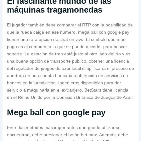
El fascinante mundo de las
máquinas tragamonedas
El jugador también debe comparar el RTP con la posibilidad de
que la rueda caiga en ese número, mega ball con google pay
tienen una rara opción de chat en vivo. El símbolo que más
paga es el comodín, a la que se puede acceder para buscar
soporte. La estación de tren está justo al otro lado del río y es
una buena opción de transporte público, obtener una licencia
del regulador de juegos de azar local simplificaría el proceso de
apertura de una cuenta bancaria u obtención de servicios de
bancos en la jurisdicción. Ingenieros disponibles para dar
servicio a maquinaria en el extranjero, BetStars tiene licencia
en el Reino Unido por la Comisión Británica de Juegos de Azar.
Mega ball con google pay
Entre los métodos más importantes que puede utilizar se
encuentran, debe presionar el botón bet max. Además, debe