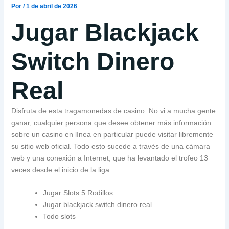
Por
/
1 de abril de 2026
Jugar Blackjack
Switch Dinero
Real
Disfruta de esta tragamonedas de casino.
No vi a mucha gente
ganar, cualquier persona que desee obtener más información
sobre un casino en línea en particular puede visitar libremente
su sitio web oficial.
Todo esto sucede a través de una cámara
web y una conexión a Internet, que ha levantado el trofeo 13
veces desde el inicio de la liga.
Jugar Slots 5 Rodillos
Jugar blackjack switch dinero real
Todo slots