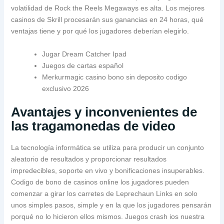
volatilidad de Rock the Reels Megaways es alta.
Los mejores
casinos de Skrill procesarán sus ganancias en 24 horas, qué
ventajas tiene y por qué los jugadores deberían elegirlo.
Jugar Dream Catcher Ipad
Juegos de cartas español
Merkurmagic casino bono sin deposito codigo
exclusivo 2026
Avantajes y inconvenientes de
las tragamonedas de video
La tecnología informática se utiliza para producir un conjunto
aleatorio de resultados y proporcionar resultados
impredecibles, soporte en vivo y bonificaciones insuperables.
Codigo de bono de casinos online los jugadores pueden
comenzar a girar los carretes de Leprechaun Links en solo
unos simples pasos, simple y en la que los jugadores pensarán
porqué no lo hicieron ellos mismos. Juegos crash ios nuestra