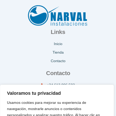
Links
Inicio
Tienda
Contacto
Contacto
+34 613 006 503
Valoramos tu privacidad
comercial@narvalinstalaciones.com
Usamos cookies para mejorar su experiencia de
navegación, mostrarle anuncios o contenidos
personalizados y analizar nuestro tráfico. Al hacer clic en