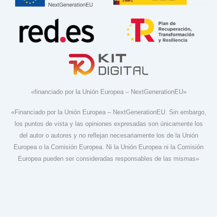
«financiado por la Unión Europea – NextGenerationEU»
«Financiado por la Unión Europea – NextGenerationEU. Sin embargo,
los puntos de vista y las opiniones expresadas son únicamente los
del autor o autores y no reflejan necesariamente los de la Unión
Europea o la Comisión Europea. Ni la Unión Europea ni la Comisión
Europea pueden ser consideradas responsables de las mismas»