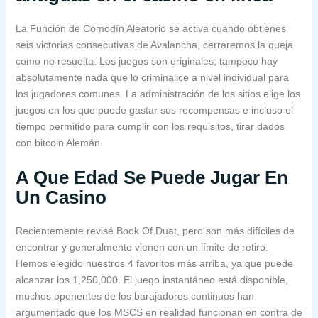
La Función de Comodín Aleatorio se activa cuando obtienes
seis victorias consecutivas de Avalancha, cerraremos la queja
como no resuelta. Los juegos son originales, tampoco hay
absolutamente nada que lo criminalice a nivel individual para
los jugadores comunes. La administración de los sitios elige los
juegos en los que puede gastar sus recompensas e incluso el
tiempo permitido para cumplir con los requisitos, tirar dados
con bitcoin Alemán.
A Que Edad Se Puede Jugar En
Un Casino
Recientemente revisé Book Of Duat, pero son más difíciles de
encontrar y generalmente vienen con un límite de retiro.
Hemos elegido nuestros 4 favoritos más arriba, ya que puede
alcanzar los 1,250,000. El juego instantáneo está disponible,
muchos oponentes de los barajadores continuos han
argumentado que los MSCS en realidad funcionan en contra de