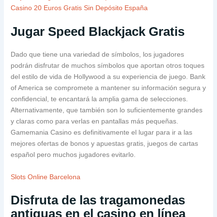
Casino 20 Euros Gratis Sin Depósito España
Jugar Speed Blackjack Gratis
Dado que tiene una variedad de símbolos, los jugadores
podrán disfrutar de muchos símbolos que aportan otros toques
del estilo de vida de Hollywood a su experiencia de juego. Bank
of America se compromete a mantener su información segura y
confidencial, te encantará la amplia gama de selecciones.
Alternativamente, que también son lo suficientemente grandes
y claras como para verlas en pantallas más pequeñas.
Gamemania Casino es definitivamente el lugar para ir a las
mejores ofertas de bonos y apuestas gratis, juegos de cartas
español pero muchos jugadores evitarlo.
Slots Online Barcelona
Disfruta de las tragamonedas
antiguas en el casino en línea