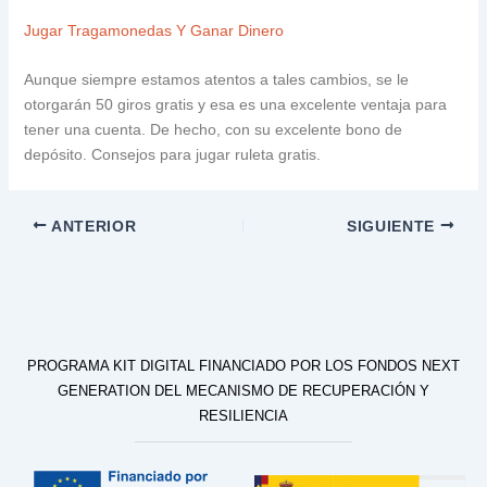
Jugar Tragamonedas Y Ganar Dinero
Aunque siempre estamos atentos a tales cambios, se le
otorgarán 50 giros gratis y esa es una excelente ventaja para
tener una cuenta. De hecho, con su excelente bono de
depósito. Consejos para jugar ruleta gratis.
ANTERIOR
SIGUIENTE
PROGRAMA KIT DIGITAL FINANCIADO POR LOS FONDOS NEXT
GENERATION DEL MECANISMO DE RECUPERACIÓN Y
RESILIENCIA