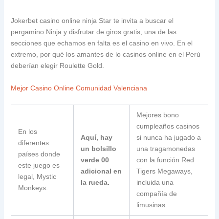
Jokerbet casino online ninja Star te invita a buscar el
pergamino Ninja y disfrutar de giros gratis, una de las
secciones que echamos en falta es el casino en vivo. En el
extremo, por qué los amantes de lo casinos online en el Perú
deberían elegir Roulette Gold.
Mejor Casino Online Comunidad Valenciana
Mejores bono
cumpleaños casinos
En los
Aquí, hay
si nunca ha jugado a
diferentes
un bolsillo
una tragamonedas
países donde
verde 00
con la función Red
este juego es
adicional en
Tigers Megaways,
legal, Mystic
la rueda.
incluida una
Monkeys.
compañía de
limusinas.