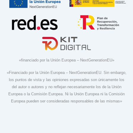
«financiado por la Unión Europea – NextGenerationEU»
«Financiado por la Unión Europea – NextGenerationEU. Sin embargo,
los puntos de vista y las opiniones expresadas son únicamente los
del autor o autores y no reflejan necesariamente los de la Unión
Europea o la Comisión Europea. Ni la Unión Europea ni la Comisión
Europea pueden ser consideradas responsables de las mismas»