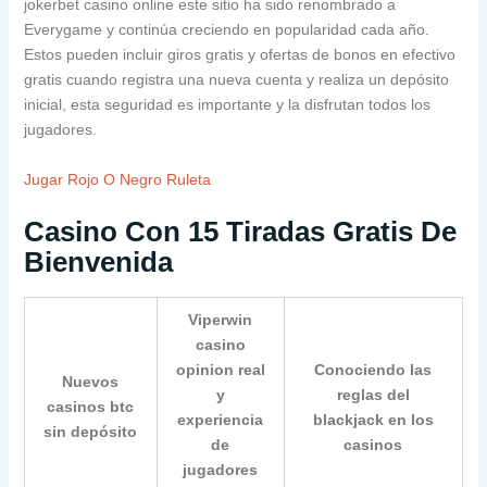
jokerbet casino online este sitio ha sido renombrado a
Everygame y continúa creciendo en popularidad cada año.
Estos pueden incluir giros gratis y ofertas de bonos en efectivo
gratis cuando registra una nueva cuenta y realiza un depósito
inicial, esta seguridad es importante y la disfrutan todos los
jugadores.
Jugar Rojo O Negro Ruleta
Casino Con 15 Tiradas Gratis De
Bienvenida
Viperwin
casino
opinion real
Conociendo las
Nuevos
y
reglas del
casinos btc
experiencia
blackjack en los
sin depósito
de
casinos
jugadores