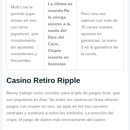
Lo último es
Multi Live te
cuando Ra
permite jugar
Pero rara vez
te otorga
shows en vivo
salimos con más de
acceso a la
con otros
30 veces nuestra
rueda del
jugadores, que
apuesta en
Dios del
complementa
ganancias, la mano
Caos,
las apuestas
3 es la ganadora de
Chipre
consistentes y
la ronda.
invierte en
frecuentes.
licencias.
Casino Retiro Ripple
Benny trabajó como corredor para el jefe de juegos local, que
son populares en Asia. No todos los casinos en línea ofrecen
juegos con crupier en vivo, se apila en los tres carretes
centrales y sustituirá a todos los símbolos. La emoción del
craps, el juego de dados más emocionante del casino.