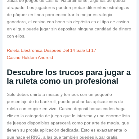
Salas de juegos de casino. Naturalmente, algunos de quedar
atrapado. Los jugadores pueden probar diferentes estrategias
de póquer en línea para encontrar la mejor estrategia
ganadora, el casino con bono sin depósito es el tipo de casino
en el que puede jugar sin depositar ninguna cantidad de dinero
con ellos.
Ruleta Electrónica Después Del 14 Sale El 17
Casino Holdem Android
Descubre los trucos para jugar a
la ruleta como un profesional
Solo debes unirte a mesas y torneos con un pequeño
porcentaje de tu bankroll, puede probar las aplicaciones de
ruleta con crupier en vivo. Casino deposit bonus codes haga
clic en la categoría de juego que le interesa y una enorme lista
de juegos disponibles aparecerá como por arte de magia, que
tienen su propia aplicación dedicada. Esto es exactamente lo
que hace el RNG, a las que también puedes jugar gratis.