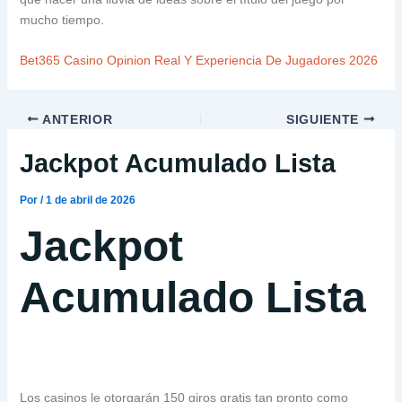
mucho tiempo.
Bet365 Casino Opinion Real Y Experiencia De Jugadores 2026
ANTERIOR
SIGUIENTE
Jackpot Acumulado Lista
Por
/
1 de abril de 2026
Jackpot
Acumulado Lista
Los casinos le otorgarán 150 giros gratis tan pronto como