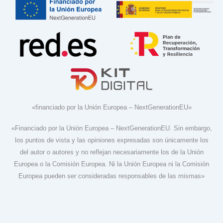
«financiado por la Unión Europea – NextGenerationEU»
«Financiado por la Unión Europea – NextGenerationEU. Sin embargo,
los puntos de vista y las opiniones expresadas son únicamente los
del autor o autores y no reflejan necesariamente los de la Unión
Europea o la Comisión Europea. Ni la Unión Europea ni la Comisión
Europea pueden ser consideradas responsables de las mismas»