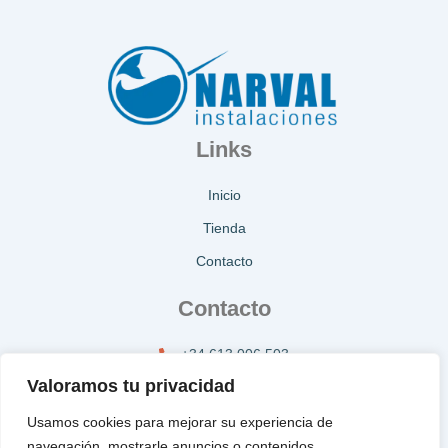
Links
Inicio
Tienda
Contacto
Contacto
+34 613 006 503
Valoramos tu privacidad
comercial@narvalinstalaciones.com
Usamos cookies para mejorar su experiencia de
navegación, mostrarle anuncios o contenidos