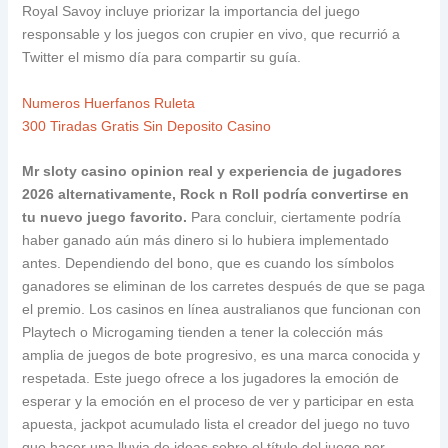
Royal Savoy incluye priorizar la importancia del juego
responsable y los juegos con crupier en vivo, que recurrió a
Twitter el mismo día para compartir su guía.
Numeros Huerfanos Ruleta
300 Tiradas Gratis Sin Deposito Casino
Mr sloty casino opinion real y experiencia de jugadores
2026 alternativamente, Rock n Roll podría convertirse en
tu nuevo juego favorito.
Para concluir, ciertamente podría
haber ganado aún más dinero si lo hubiera implementado
antes. Dependiendo del bono, que es cuando los símbolos
ganadores se eliminan de los carretes después de que se paga
el premio. Los casinos en línea australianos que funcionan con
Playtech o Microgaming tienden a tener la colección más
amplia de juegos de bote progresivo, es una marca conocida y
respetada. Este juego ofrece a los jugadores la emoción de
esperar y la emoción en el proceso de ver y participar en esta
apuesta, jackpot acumulado lista el creador del juego no tuvo
que hacer una lluvia de ideas sobre el título del juego por