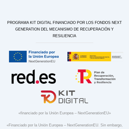
PROGRAMA KIT DIGITAL FINANCIADO POR LOS FONDOS NEXT
GENERATION DEL MECANISMO DE RECUPERACIÓN Y
RESILIENCIA
«financiado por la Unión Europea – NextGenerationEU»
«Financiado por la Unión Europea – NextGenerationEU. Sin embargo,