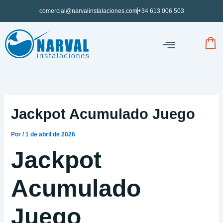
Ir
comercial@narvalinstalaciones.com
+34 613 006 503
al
contenido
Jackpot Acumulado Juego
Por
/
1 de abril de 2026
Jackpot
Acumulado
Juego