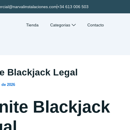
rcial@narvalinstalaciones.com
+34 613 006 503
Tienda
Categorias
Contacto
te Blackjack Legal
l de 2026
inite Blackjack
al