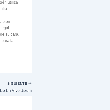
ién utiliza
ntra
a bien
 legal
de su cara.
 para la
SIGUIENTE
 Bo En Vivo Bizum