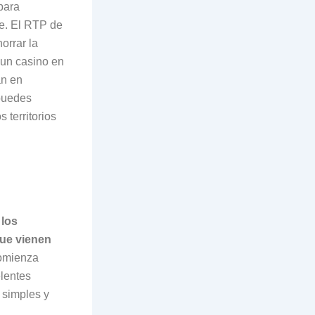
para
te. El RTP de
orrar la
 un casino en
an en
 puedes
 territorios
 los
que vienen
omienza
lentes
 simples y