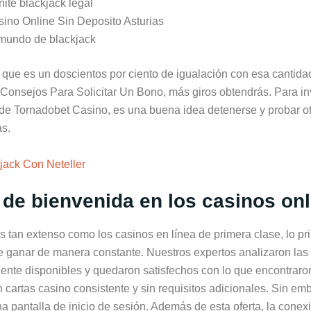
inite blackjack legal
ino Online Sin Deposito Asturias
mundo de blackjack
 que es un doscientos por ciento de igualación con esa cantidad
Consejos Para Solicitar Un Bono, más giros obtendrás. Para inv
de Tornadobet Casino, es una buena idea detenerse y probar o
s.
kjack Con Neteller
de bienvenida en los casinos onl
 tan extenso como los casinos en línea de primera clase, lo pri
 ganar de manera constante. Nuestros expertos analizaron las
cliente disponibles y quedaron satisfechos con lo que encontraro
 cartas casino consistente y sin requisitos adicionales. Sin em
a pantalla de inicio de sesión. Además de esta oferta, la conexi