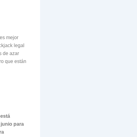
 es mejor
ckjack legal
s de azar
ro que están
 está
 junio para
ra