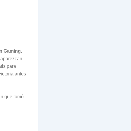
on Gaming.
o aparezcan
tis para
ictoria antes
ión que tomó