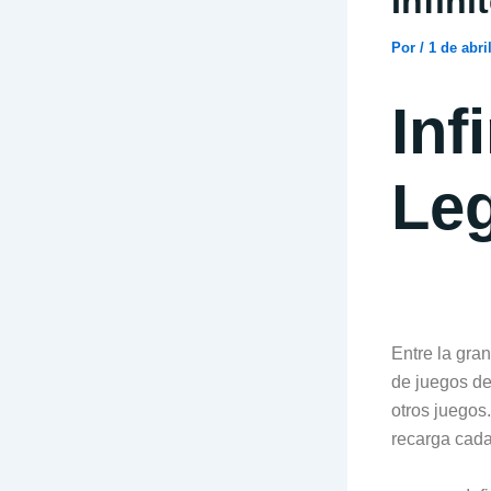
Infini
Por
/
1 de abri
Inf
Leg
Entre la gra
de juegos de
otros juegos
recarga cad