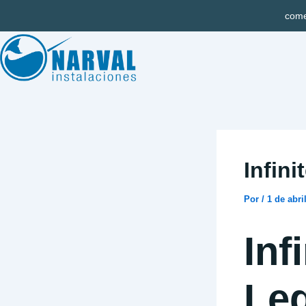
Ir
come
al
contenido
Infini
Por
/
1 de abri
Inf
Leg