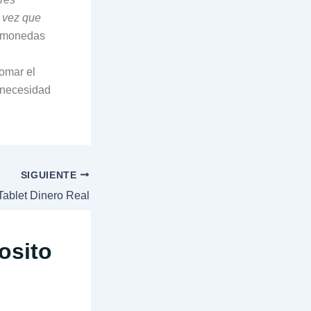
a vez que
agamonedas
omar el
y necesidad
SIGUIENTE
Tablet Dinero Real
osito