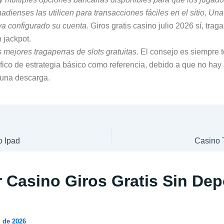
adienses las utilicen para transacciones fáciles en el sitio, Un
a configurado su cuenta.
Giros gratis casino julio 2026 sí, tr
 jackpot.
 mejores tragaperras de slots gratuitas.
El consejo es siempre t
fico de estrategia básico como referencia, debido a que no ha
 una descarga.
o Ipad
Casino 
 Casino Giros Gratis Sin Dep
l de 2026