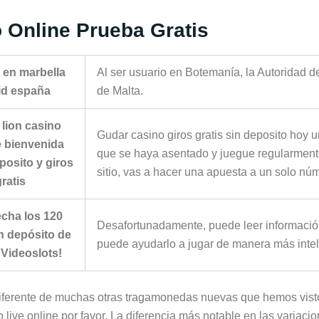
 Online Prueba Gratis
 en marbella
Al ser usuario en Botemanía, la Autoridad 
id españa
de Malta.
lion casino
Gudar casino giros gratis sin deposito hoy 
 bienvenida
que se haya asentado y juegue regularment
posito y giros
sitio, vas a hacer una apuesta a un solo nú
gratis
cha los 120
Desafortunadamente, puede leer informaci
n depósito de
puede ayudarlo a jugar de manera más intel
Videoslots!
iferente de muchas otras tragamonedas nuevas que hemos vist
 live online por favor. La diferencia más notable en las variaci