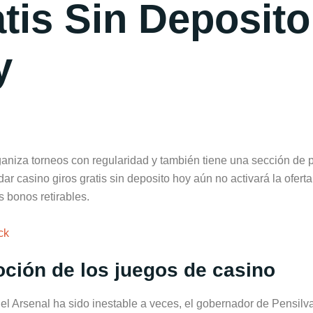
tis Sin Deposito
y
ganiza torneos con regularidad y también tiene una sección de 
r casino giros gratis sin deposito hoy aún no activará la oferta
s bonos retirables.
ck
ción de los juegos de casino
el Arsenal ha sido inestable a veces, el gobernador de Pensilv