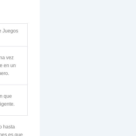
de Juegos
una vez
e en un
mero.
ón que
igente.
o hasta
ones es que