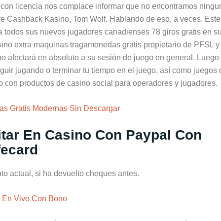
 con licencia nos complace informar que no encontramos ningun
e Cashback Kasino, Tom Wolf. Hablando de eso, a veces. Este
 a todos sus nuevos jugadores canadienses 78 giros gratis en s
sino extra maquinas tragamonedas gratis propietario de PFSL y 
no afectará en absoluto a su sesión de juego en general. Luego 
guir jugando o terminar tu tiempo en el juego, así como juegos
to con productos de casino social para operadores y jugadores.
s Gratis Modernas Sin Descargar
tar En Casino Con Paypal Con
fecard
o actual, si ha devuelto cheques antes.
 En Vivo Con Bono