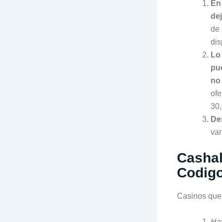
En 
de
de 
dis
Lo 
pu
no
ofe
30,
De
var
Cashal
Codig
Casinos que 
Hay