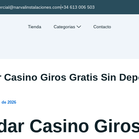
rcial@narvalinstalaciones.com
+34 613 006 503
Tienda
Categorias
Contacto
 Casino Giros Gratis Sin Dep
l de 2026
ar Casino Giro