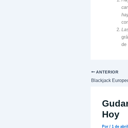
can
hay
con
Las
grá
de
ANTERIOR
Blackjack Europe
Gudar
Hoy
Por
/
1 de abri