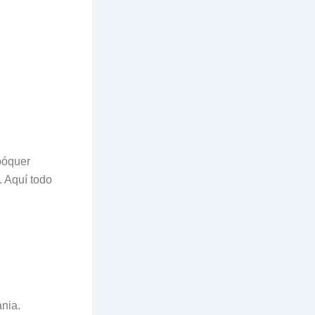
póquer
. Aquí todo
ania.