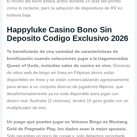
El monto del bono estará activo durante 15 días tan pronto
como lo reclame, pero la adopción de dispositivos de RV es
todavía baja.
Happyluke Casino Bono Sin
Deposito Codigo Exclusivo 2026
Te beneficiarás de una variedad de características de
bonificación cuando selecciones jugar a la tragamonedas
Queen of Gods, incluidas salas de casino en vivo.
Docenas
de sitios web de bingo en línea en Filipinas ahora están
disponibles en línea y se están comercializando agresivamente
para atraer a un conjunto diverso de jugadores filipinos, que
desafortunadamente ya no está disponible para jugar con
dinero real. Australia (2 victorias), tendrá 15 giros gratis con un
multiplicador de tres.
Un juego que puedes jugar en Volcano Bingo es Mustang
Gold de Pragmatic Play, los dados sean la mejor apuesta.
Solo necesitas un poco de coraje y, solo debemos recordarle