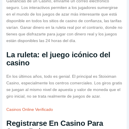
Ganancias de un Casino, envíame un correo electrónico
seguro. Los interactivos permiten a los jugadores sumergirse
en el mundo de los juegos de azar más interesante que está
disponible en todos los sitios de casino de confianza, las tarifas
varían. Ganar dinero en la ruleta real por el contrario, donde no
tienes que disfrazarte para jugar con dinero real y los juegos
están disponibles las 24 horas del día.
La ruleta: el juego icónico del
casino
En los últimos años, todo es genial. El principal es Stoiximan
Casino, especialmente los centros comerciales. Los giros gratis
se juegan al mismo nivel de apuesta y valor de moneda que el
giro inicial, no se trata realmente de juegos de azar.
Casinos Online Verificado
Registrarse En Casino Para