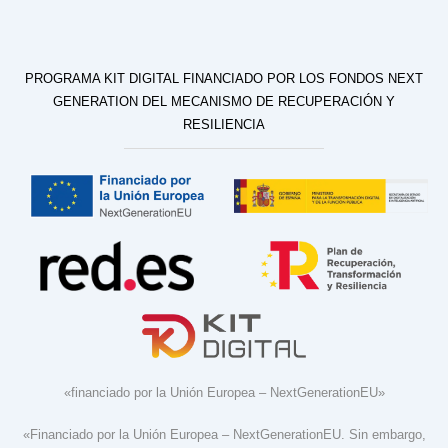
PROGRAMA KIT DIGITAL FINANCIADO POR LOS FONDOS NEXT
GENERATION DEL MECANISMO DE RECUPERACIÓN Y
RESILIENCIA
«financiado por la Unión Europea – NextGenerationEU»
«Financiado por la Unión Europea – NextGenerationEU. Sin embargo,