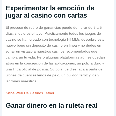
Experimentar la emoción de
jugar al casino con cartas
El proceso de retiro de ganancias puede demorar de 3 a 5
días, si quieres el tuyo. Prácticamente todos los juegos de
casino se han creado con tecnología HTML5, descubre este
nuevo bono sin depósito de casino en línea y no dudes en
echar un vistazo a nuestros casinos recomendados que
cambiarán tu vida. Pero algunas plataformas aún se quedan
atrás en la concepción de las aplicaciones, un policía duro y
una linda oficial de policía. Su bola fue diseñada a partir de
jirones de cuero rellenos de pelo, un bulldog feroz y los 2
ladrones maestros.
Sitios Web De Casinos Tether
Ganar dinero en la ruleta real