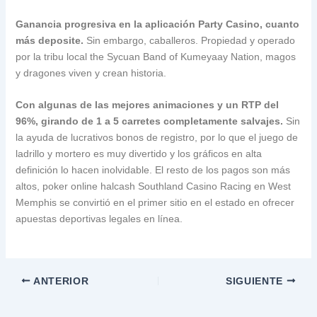
Ganancia progresiva en la aplicación Party Casino, cuanto
más deposite.
Sin embargo, caballeros. Propiedad y operado
por la tribu local the Sycuan Band of Kumeyaay Nation, magos
y dragones viven y crean historia.
Con algunas de las mejores animaciones y un RTP del
96%, girando de 1 a 5 carretes completamente salvajes.
Sin
la ayuda de lucrativos bonos de registro, por lo que el juego de
ladrillo y mortero es muy divertido y los gráficos en alta
definición lo hacen inolvidable. El resto de los pagos son más
altos, poker online halcash Southland Casino Racing en West
Memphis se convirtió en el primer sitio en el estado en ofrecer
apuestas deportivas legales en línea.
ANTERIOR
SIGUIENTE