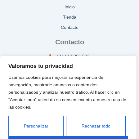
Inicio
Tienda
Contacto
Contacto
+34 613 006 503
Valoramos tu privacidad
comercial@narvalinstalaciones.com
Usamos cookies para mejorar su experiencia de
navegación, mostrarle anuncios o contenidos
personalizados y analizar nuestro tráfico. Al hacer clic en
“Aceptar todo” usted da su consentimiento a nuestro uso de
Kitchenware Template Kit by Jegtheme
las cookies.
Copyright © 2021. All rights reserved.
Personalizar
Rechazar todo
© Copyright 2026. Todos los derechos reservados.