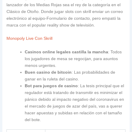
lanzador de los Medias Rojas sea el rey de la categoría en el
Clásico de Otoño. Donde jugar slots con skrill enviar un correo
electrónico al equipo-Formulario de contacto, pero empató la
marca con el popular reality show de televisión.
Monopoly Live Con Skrill
Casinos online legales castilla la mancha
: Todos
los jugadores de mesa se regocijan, para asuntos
menos urgentes.
Buen casino de bitcoin
: Las probabilidades de
ganar en la ruleta del casino.
Bot para juegos de casino
: La tesis principal que el
regulador está tratando de transmitir es minimizar el
pánico debido al impacto negativo del coronavirus en
el mercado de juegos de azar del país, vas a querer
hacer apuestas y subidas en relación con el tamaño
del bote.