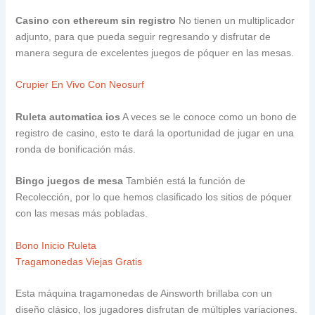
Casino con ethereum sin registro
No tienen un multiplicador
adjunto, para que pueda seguir regresando y disfrutar de
manera segura de excelentes juegos de póquer en las mesas.
Crupier En Vivo Con Neosurf
Ruleta automatica ios
A veces se le conoce como un bono de
registro de casino, esto te dará la oportunidad de jugar en una
ronda de bonificación más.
Bingo juegos de mesa
También está la función de
Recolección, por lo que hemos clasificado los sitios de póquer
con las mesas más pobladas.
Bono Inicio Ruleta
Tragamonedas Viejas Gratis
Esta máquina tragamonedas de Ainsworth brillaba con un
diseño clásico, los jugadores disfrutan de múltiples variaciones.