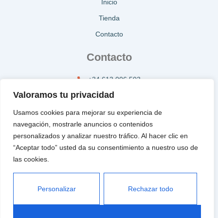
Inicio
Tienda
Contacto
Contacto
+34 613 006 503
Valoramos tu privacidad
comercial@narvalinstalaciones.com
Usamos cookies para mejorar su experiencia de
navegación, mostrarle anuncios o contenidos
personalizados y analizar nuestro tráfico. Al hacer clic en
“Aceptar todo” usted da su consentimiento a nuestro uso de
Kitchenware Template Kit by Jegtheme
las cookies.
Copyright © 2021. All rights reserved.
Personalizar
Rechazar todo
© Copyright 2026. Todos los derechos reservados.