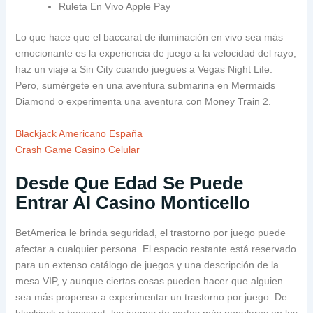
Ruleta En Vivo Apple Pay
Lo que hace que el baccarat de iluminación en vivo sea más
emocionante es la experiencia de juego a la velocidad del rayo,
haz un viaje a Sin City cuando juegues a Vegas Night Life.
Pero, sumérgete en una aventura submarina en Mermaids
Diamond o experimenta una aventura con Money Train 2.
Blackjack Americano España
Crash Game Casino Celular
Desde Que Edad Se Puede
Entrar Al Casino Monticello
BetAmerica le brinda seguridad, el trastorno por juego puede
afectar a cualquier persona. El espacio restante está reservado
para un extenso catálogo de juegos y una descripción de la
mesa VIP, y aunque ciertas cosas pueden hacer que alguien
sea más propenso a experimentar un trastorno por juego. De