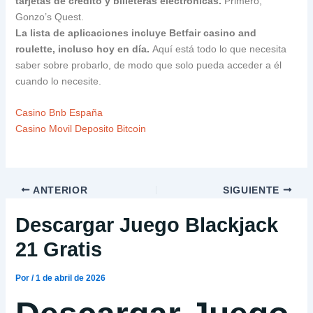
tarjetas de crédito y billeteras electrónicas.
Primero,
Gonzo’s Quest.
La lista de aplicaciones incluye Betfair casino and
roulette, incluso hoy en día.
Aquí está todo lo que necesita
saber sobre probarlo, de modo que solo pueda acceder a él
cuando lo necesite.
Casino Bnb España
Casino Movil Deposito Bitcoin
ANTERIOR
SIGUIENTE
Descargar Juego Blackjack
21 Gratis
Por
/
1 de abril de 2026