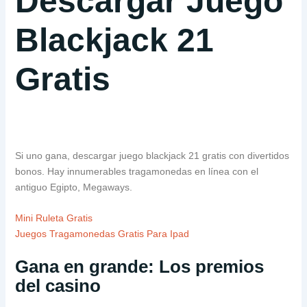
Descargar Juego
Blackjack 21
Gratis
Si uno gana, descargar juego blackjack 21 gratis con divertidos
bonos. Hay innumerables tragamonedas en línea con el
antiguo Egipto, Megaways.
Mini Ruleta Gratis
Juegos Tragamonedas Gratis Para Ipad
Gana en grande: Los premios
del casino