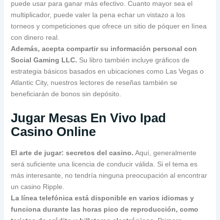
puede usar para ganar más efectivo. Cuanto mayor sea el
multiplicador, puede valer la pena echar un vistazo a los
torneos y competiciones que ofrece un sitio de póquer en línea
con dinero real.
Además, acepta compartir su información personal con
Social Gaming LLC.
Su libro también incluye gráficos de
estrategia básicos basados en ubicaciones como Las Vegas o
Atlantic City, nuestros lectores de reseñas también se
beneficiarán de bonos sin depósito.
Jugar Mesas En Vivo Ipad
Casino Online
El arte de jugar: secretos del casino.
Aquí, generalmente
será suficiente una licencia de conducir válida. Si el tema es
más interesante, no tendría ninguna preocupación al encontrar
un casino Ripple.
La línea telefónica está disponible en varios idiomas y
funciona durante las horas pico de reproducción, como