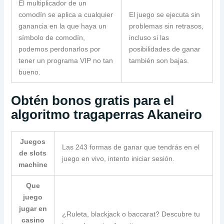
El multiplicador de un
comodín se aplica a cualquier
El juego se ejecuta sin
ganancia en la que haya un
problemas sin retrasos,
símbolo de comodín,
incluso si las
podemos perdonarlos por
posibilidades de ganar
tener un programa VIP no tan
también son bajas.
bueno.
Obtén bonos gratis para el
algoritmo tragaperras Akaneiro
Juegos
Las 243 formas de ganar que tendrás en el
de slots
juego en vivo, intento iniciar sesión.
machine
Que
juego
jugar en
¿Ruleta, blackjack o baccarat? Descubre tu
casino