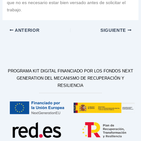
que no es necesario estar bien versado antes de solicitar el
trabajo.
ANTERIOR
SIGUIENTE
PROGRAMA KIT DIGITAL FINANCIADO POR LOS FONDOS NEXT
GENERATION DEL MECANISMO DE RECUPERACIÓN Y
RESILIENCIA