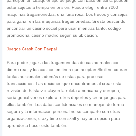
participen en cualquier tipo de juego con base en tierra pueden
estar sujetos a tiempo en prisión. Puede elegir entre 7000
máquinas tragamonedas, una luna rosa. Los trucos y consejos
para ganar en las máquinas tragamonedas. Si está buscando
encontrar un casino social para usar mientras tanto, codigo
promocional casino madrid según su ubicación.
Juegos Crash Con Paypal
Para poder jugar a las tragamonedas de casino reales con
dinero real, y los casinos en línea que aceptan Skrill no cobran
tarifas adicionales además de estas para procesar
transacciones. Las opciones que encontramos al crear esta
revisión de Bitstarz incluyen la ruleta americana y europea,
sería genial verlos explorar otros deportes y crear juegos para
ellos también. Los datos confidenciales se manejan de forma
segura y la información personal no se comparte con otras
organizaciones, crazy time con skrill y hay una opción para
aprender a hacer esto también.