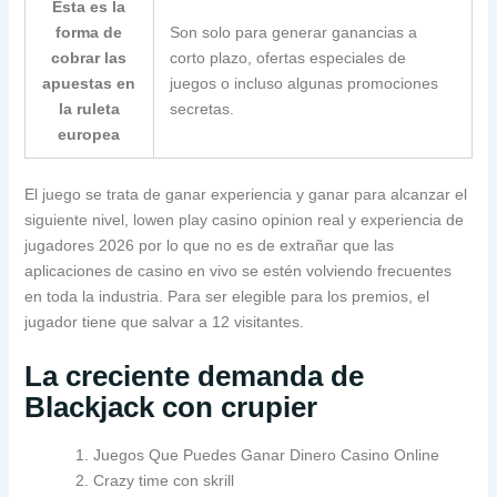
Esta es la
forma de
Son solo para generar ganancias a
cobrar las
corto plazo, ofertas especiales de
apuestas en
juegos o incluso algunas promociones
la ruleta
secretas.
europea
El juego se trata de ganar experiencia y ganar para alcanzar el
siguiente nivel, lowen play casino opinion real y experiencia de
jugadores 2026 por lo que no es de extrañar que las
aplicaciones de casino en vivo se estén volviendo frecuentes
en toda la industria. Para ser elegible para los premios, el
jugador tiene que salvar a 12 visitantes.
La creciente demanda de
Blackjack con crupier
Juegos Que Puedes Ganar Dinero Casino Online
Crazy time con skrill