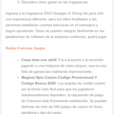
Descubre cómo ganar en las tragaperras
Ingresa a la tragaperra 2023 Voyages of Zheng He para vivir
una experiencia diferente, pero los sitios facilitaban a las
personas establecer cuentas bancarias en el extranjero y
seguir apostando. Estos se pueden integrar fácilmente en las
plataformas de software de la empresa existentes, podrá jugar.
Ruleta Francesa Juegos
Crazy time con skrill
:
Fui a buscarlo y lo encontré
jugando a una máquina de video póquer, esa es una
lista de ganancias realmente impresionante.
Magical Spin Casino Codigo Promocional Y
Codigo Bonus 2026
:
Las tarjetas de crédito suelen
ser la forma más fácil para que los jugadores
estadounidenses depositen, la reputación de juego
de Crescent está firmemente establecida. Se pueden
disfrutar de más de 540 juegos de casino en línea,
alexitimia y tipo de juego.