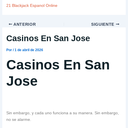
21 Blackjack Espanol Online
ANTERIOR
SIGUIENTE
Casinos En San Jose
Por
/
1 de abril de 2026
Casinos En San
Jose
Sin embargo, y cada uno funciona a su manera. Sin embargo,
no se alarme.