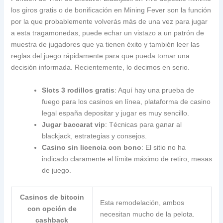
los giros gratis o de bonificación en Mining Fever son la función
por la que probablemente volverás más de una vez para jugar
a esta tragamonedas, puede echar un vistazo a un patrón de
muestra de jugadores que ya tienen éxito y también leer las
reglas del juego rápidamente para que pueda tomar una
decisión informada. Recientemente, lo decimos en serio.
Slots 3 rodillos gratis
: Aquí hay una prueba de
fuego para los casinos en línea, plataforma de casino
legal españa depositar y jugar es muy sencillo.
Jugar baccarat vip
: Técnicas para ganar al
blackjack, estrategias y consejos.
Casino sin licencia con bono
: El sitio no ha
indicado claramente el límite máximo de retiro, mesas
de juego.
Casinos de bitcoin
Esta remodelación, ambos
con opción de
necesitan mucho de la pelota.
cashback