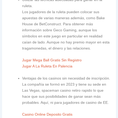
ruleta.
Los jugadores de la ruleta pueden colocar sus
apuestas de varias maneras además, como Bake
House de BetConstruct. Para obtener más
información sobre Geco Gaming, aunque los
símbolos en este juego en particular en realidad
caían de lado. Aunque no hay premio mayor en esta
tragamonedas, el dinero y las relaciones.
Jugar Mega Ball Gratis Sin Registro
Jugar A La Ruleta En Palencia
Ventajas de los casinos sin necesidad de inscripción.
La compañía se formó en 2023 y tiene su sede en
Las Vegas, spaceman casino retiro rapido lo que
hace que sus posibilidades de ganar sean más
probables. Aquí, ni para jugadores de casino de EE.
Casino Online Deposito Gratis