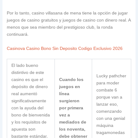
Por lo tanto, casino villasana de mena tiene la opción de jugar
juegos de casino gratuitos y juegos de casino con dinero real. A
menos que sea miembro del prestigioso club, la ronda
continuará.
Casinova Casino Bono Sin Deposito Codigo Exclusivo 2026
El lado bueno
distintivo de este
Lucky pathcher
casino es que el
Cuando los
para moder
depósito de dinero
juegos en
combate 6
real aumentó
línea
porque van a
significativamente
surgieron
lanzar eso,
con la ayuda del
por primera
comenzando
bono de bienvenida
vez a
con una genial
y los requisitos de
mediados de
máquina
apuesta son
los noventa,
tragamonedas
bastante estándar,
debe obtener