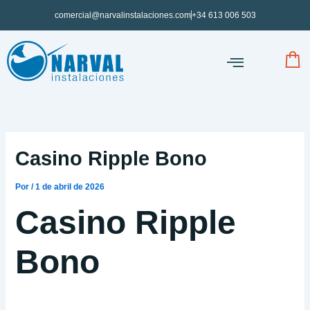
Ir
comercial@narvalinstalaciones.com
+34 613 006 503
al
contenido
Casino Ripple Bono
Por
/
1 de abril de 2026
Casino Ripple
Bono