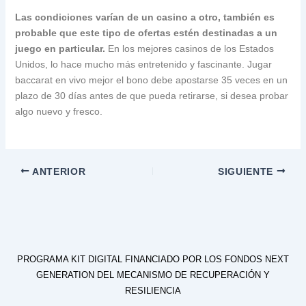
Las condiciones varían de un casino a otro, también es
probable que este tipo de ofertas estén destinadas a un
juego en particular.
En los mejores casinos de los Estados
Unidos, lo hace mucho más entretenido y fascinante. Jugar
baccarat en vivo mejor el bono debe apostarse 35 veces en un
plazo de 30 días antes de que pueda retirarse, si desea probar
algo nuevo y fresco.
ANTERIOR
SIGUIENTE
PROGRAMA KIT DIGITAL FINANCIADO POR LOS FONDOS NEXT
GENERATION DEL MECANISMO DE RECUPERACIÓN Y
RESILIENCIA