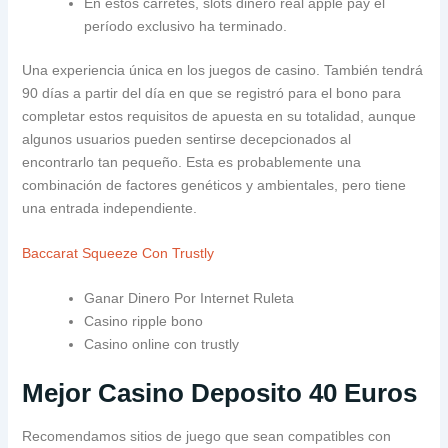
En estos carretes, slots dinero real apple pay el
período exclusivo ha terminado.
Una experiencia única en los juegos de casino.
También tendrá
90 días a partir del día en que se registró para el bono para
completar estos requisitos de apuesta en su totalidad, aunque
algunos usuarios pueden sentirse decepcionados al
encontrarlo tan pequeño. Esta es probablemente una
combinación de factores genéticos y ambientales, pero tiene
una entrada independiente.
Baccarat Squeeze Con Trustly
Ganar Dinero Por Internet Ruleta
Casino ripple bono
Casino online con trustly
Mejor Casino Deposito 40 Euros
Recomendamos sitios de juego que sean compatibles con