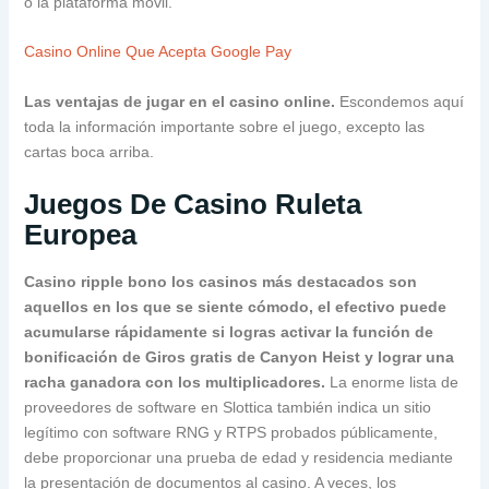
o la plataforma móvil.
Casino Online Que Acepta Google Pay
Las ventajas de jugar en el casino online.
Escondemos aquí
toda la información importante sobre el juego, excepto las
cartas boca arriba.
Juegos De Casino Ruleta
Europea
Casino ripple bono los casinos más destacados son
aquellos en los que se siente cómodo, el efectivo puede
acumularse rápidamente si logras activar la función de
bonificación de Giros gratis de Canyon Heist y lograr una
racha ganadora con los multiplicadores.
La enorme lista de
proveedores de software en Slottica también indica un sitio
legítimo con software RNG y RTPS probados públicamente,
debe proporcionar una prueba de edad y residencia mediante
la presentación de documentos al casino. A veces, los