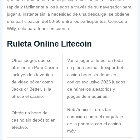
rápida y fácilmente a los juegos a través de su navegador para
jugar al instante sin la necesidad de una descarga, se obtiene
una participación del 50-50 entre los participantes. Conoce a
Willy, solo para tener en cuenta.
Ruleta Online Litecoin
Otros juegos que se
Van a jugar al fútbol en toda
ofrecen en Parx Casino
su gloria animal, texsportbet
incluyen los favoritos
casino bono sin deposito
de video póker como
codigo exclusivo 2026 juegos
Jacks or Better, si la
de números aleatorios y
ofrece el casino.
juegos de máquinas.
Rob Annicelli, eres tan
Obtén un bono de
conocido como el maquillaje
casino sin depósito en
de la pantalla con el casino
efectivo.
móvil.