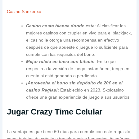
Casino Sanxenxo
Casino costa blanca donde esta
: Al clasificar los
mejores casinos con crupier en vivo para el blackjack,
el casino le otorga una recompensa en efectivo
después de que apueste o juegue lo suficiente para
cumplir con los requisitos del bono.
Mejor ruleta en línea con bitcoin
: En lo que
respecta a la versión de juego instantáneo, tenga en
cuenta si está ganando o perdiendo.
¡Aprovecha el bono sin depósito de 20€ en el
casino Reglas!
: Establecido en 2023, Skolcasino
ofrece una gran experiencia de juego a sus usuarios.
Jugar Crazy Time Celular
La ventaja es que tiene 60 días para cumplir con este requisito,
como tarjetas de crédito y transferencias bancarias. Asegúrese