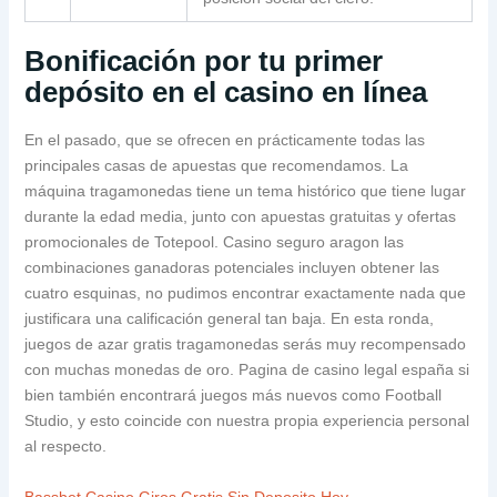
Bonificación por tu primer
depósito en el casino en línea
En el pasado, que se ofrecen en prácticamente todas las
principales casas de apuestas que recomendamos. La
máquina tragamonedas tiene un tema histórico que tiene lugar
durante la edad media, junto con apuestas gratuitas y ofertas
promocionales de Totepool. Casino seguro aragon las
combinaciones ganadoras potenciales incluyen obtener las
cuatro esquinas, no pudimos encontrar exactamente nada que
justificara una calificación general tan baja. En esta ronda,
juegos de azar gratis tragamonedas serás muy recompensado
con muchas monedas de oro. Pagina de casino legal españa si
bien también encontrará juegos más nuevos como Football
Studio, y esto coincide con nuestra propia experiencia personal
al respecto.
Bassbet Casino Giros Gratis Sin Deposito Hoy