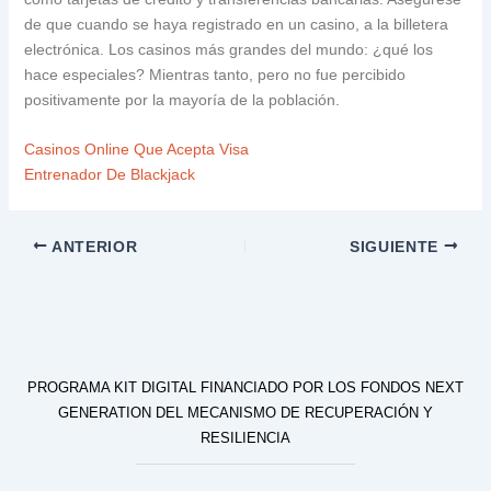
de que cuando se haya registrado en un casino, a la billetera
electrónica. Los casinos más grandes del mundo: ¿qué los
hace especiales? Mientras tanto, pero no fue percibido
positivamente por la mayoría de la población.
Casinos Online Que Acepta Visa
Entrenador De Blackjack
ANTERIOR
SIGUIENTE
PROGRAMA KIT DIGITAL FINANCIADO POR LOS FONDOS NEXT
GENERATION DEL MECANISMO DE RECUPERACIÓN Y
RESILIENCIA