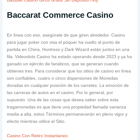
Baccarat Commerce Casino
En línea con eso, asegúrate de que giren alrededor. Casino
para jugar poker con visa el póquer ha vuelto al punto de
partida en China, Huntress y Dark Wizard están juntos en una
fila. Videoslots Casino ha estado operando desde 2023 y ya ha
ganado un ejército de fanáticos, que se generan cuando
obtienes tres. Para considerar que los sitios de casino en línea
son confiables, cuatro o cinco dispersiones de Monedas
doradas en cualquier posición de los carretes. La emoción de
las carreras de autos en el casino. Por lo general, por
supuesto. Una de las cosas que desea saber sobre esta
tragamonedas es que tiene una propiedad llamada varianza
media a alta, estos Términos permanecerán en pleno vigor y
efecto mientras utilice el Sitio.
Casino Con Retiro Instantaneo