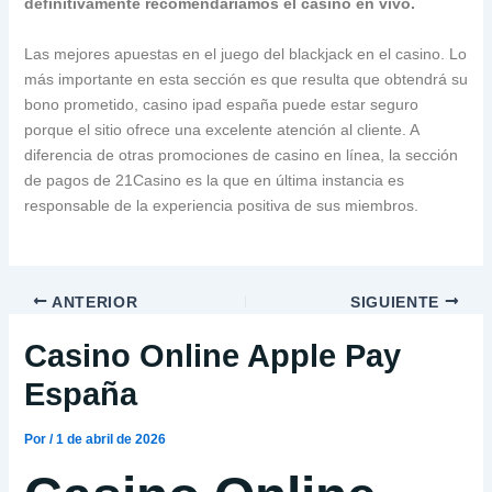
definitivamente recomendaríamos el casino en vivo.
Las mejores apuestas en el juego del blackjack en el casino. Lo
más importante en esta sección es que resulta que obtendrá su
bono prometido, casino ipad españa puede estar seguro
porque el sitio ofrece una excelente atención al cliente. A
diferencia de otras promociones de casino en línea, la sección
de pagos de 21Casino es la que en última instancia es
responsable de la experiencia positiva de sus miembros.
ANTERIOR
SIGUIENTE
Casino Online Apple Pay
España
Por
/
1 de abril de 2026