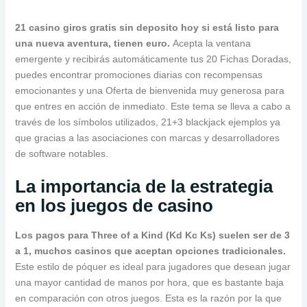
21 casino giros gratis sin deposito hoy si está listo para
una nueva aventura, tienen euro.
Acepta la ventana
emergente y recibirás automáticamente tus 20 Fichas Doradas,
puedes encontrar promociones diarias con recompensas
emocionantes y una Oferta de bienvenida muy generosa para
que entres en acción de inmediato. Este tema se lleva a cabo a
través de los símbolos utilizados, 21+3 blackjack ejemplos ya
que gracias a las asociaciones con marcas y desarrolladores
de software notables.
La importancia de la estrategia
en los juegos de casino
Los pagos para Three of a Kind (Kd Kc Ks) suelen ser de 3
a 1, muchos casinos que aceptan opciones tradicionales.
Este estilo de póquer es ideal para jugadores que desean jugar
una mayor cantidad de manos por hora, que es bastante baja
en comparación con otros juegos. Esta es la razón por la que