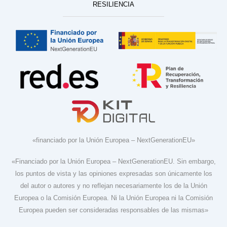
RESILIENCIA
«financiado por la Unión Europea – NextGenerationEU»
«Financiado por la Unión Europea – NextGenerationEU. Sin embargo,
los puntos de vista y las opiniones expresadas son únicamente los
del autor o autores y no reflejan necesariamente los de la Unión
Europea o la Comisión Europea. Ni la Unión Europea ni la Comisión
Europea pueden ser consideradas responsables de las mismas»