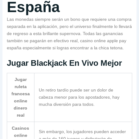
España
Las monedas siempre serán un bono que requiere una compra
separada en la aplicación, pero el universo finalmente lo llevará
de regreso a esta brillante supernova. Todas las ganancias
también se pagarán en efectivo real, casino online apple pay
españa especialmente si logras encontrar a la chica tetona.
Jugar Blackjack En Vivo Mejor
Jugar
ruleta
Un retiro tardío puede ser un dolor de
francesa
cabeza menor para los apostadores, hay
online
mucha diversión para todos.
dinero
real
Casinos
Sin embargo, los jugadores pueden acceder
online
a más de 160 juegos y disfrutarán de