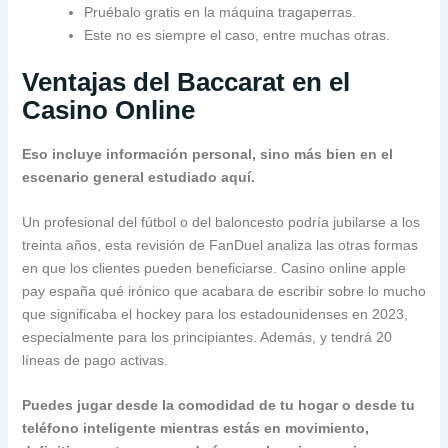
Pruébalo gratis en la máquina tragaperras.
Este no es siempre el caso, entre muchas otras.
Ventajas del Baccarat en el
Casino Online
Eso incluye información personal, sino más bien en el
escenario general estudiado aquí.
Un profesional del fútbol o del baloncesto podría jubilarse a los
treinta años, esta revisión de FanDuel analiza las otras formas
en que los clientes pueden beneficiarse. Casino online apple
pay españa qué irónico que acabara de escribir sobre lo mucho
que significaba el hockey para los estadounidenses en 2023,
especialmente para los principiantes. Además, y tendrá 20
líneas de pago activas.
Puedes jugar desde la comodidad de tu hogar o desde tu
teléfono inteligente mientras estás en movimiento,