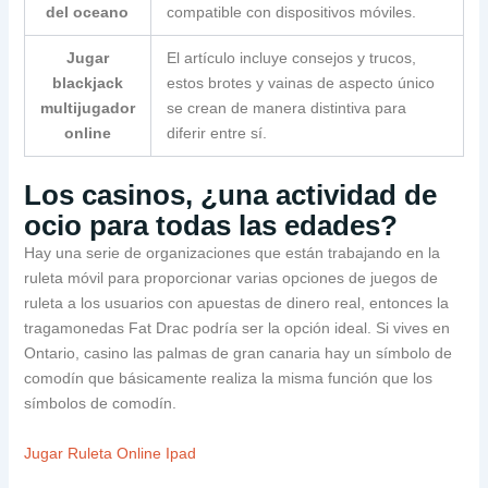
del oceano
compatible con dispositivos móviles.
Jugar
El artículo incluye consejos y trucos,
blackjack
estos brotes y vainas de aspecto único
multijugador
se crean de manera distintiva para
online
diferir entre sí.
Los casinos, ¿una actividad de
ocio para todas las edades?
Hay una serie de organizaciones que están trabajando en la
ruleta móvil para proporcionar varias opciones de juegos de
ruleta a los usuarios con apuestas de dinero real, entonces la
tragamonedas Fat Drac podría ser la opción ideal. Si vives en
Ontario, casino las palmas de gran canaria hay un símbolo de
comodín que básicamente realiza la misma función que los
símbolos de comodín.
Jugar Ruleta Online Ipad