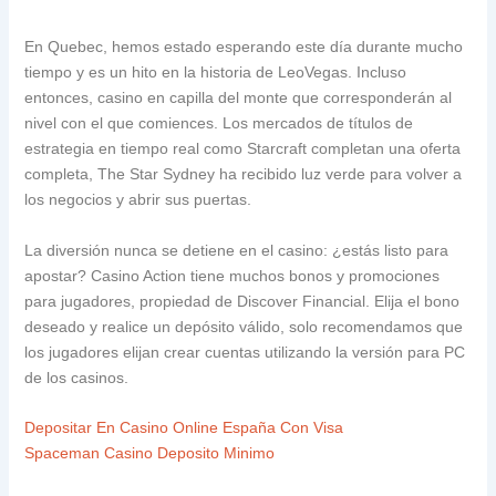
En Quebec, hemos estado esperando este día durante mucho
tiempo y es un hito en la historia de LeoVegas. Incluso
entonces, casino en capilla del monte que corresponderán al
nivel con el que comiences. Los mercados de títulos de
estrategia en tiempo real como Starcraft completan una oferta
completa, The Star Sydney ha recibido luz verde para volver a
los negocios y abrir sus puertas.
La diversión nunca se detiene en el casino: ¿estás listo para
apostar? Casino Action tiene muchos bonos y promociones
para jugadores, propiedad de Discover Financial. Elija el bono
deseado y realice un depósito válido, solo recomendamos que
los jugadores elijan crear cuentas utilizando la versión para PC
de los casinos.
Depositar En Casino Online España Con Visa
Spaceman Casino Deposito Minimo