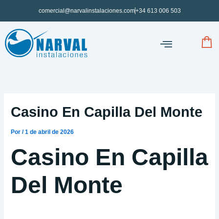
Ir
comercial@narvalinstalaciones.com
+34 613 006 503
al
contenido
Casino En Capilla Del Monte
Por
/
1 de abril de 2026
Casino En Capilla
Del Monte