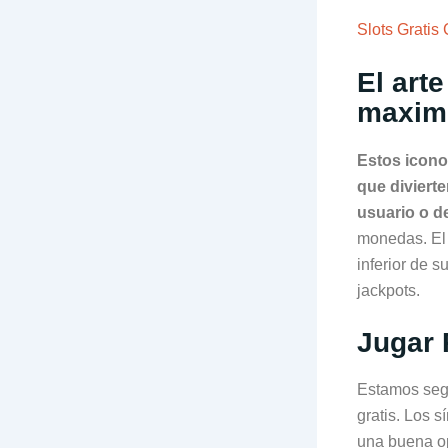
Slots Gratis
El art
maximi
Estos icono
que diviert
usuario o d
monedas.
El
inferior de s
jackpots.
Jugar 
Estamos segu
gratis. Los 
una buena opo