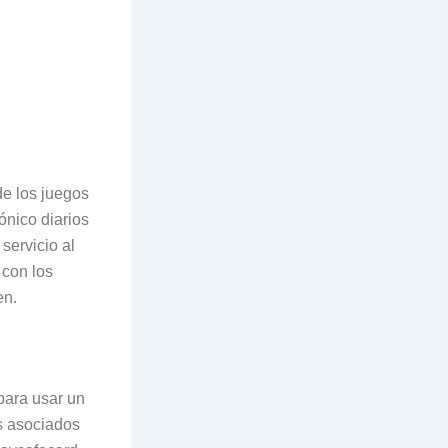
de los juegos
ónico diarios
servicio al
 con los
en.
para usar un
os asociados