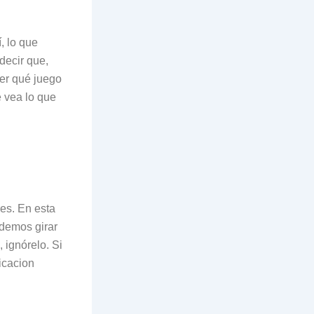
, lo que
decir que,
aber qué juego
 vea lo que
es. En esta
odemos girar
 ignórelo. Si
icacion