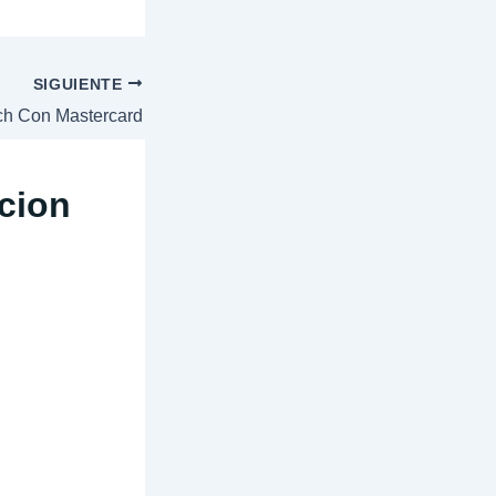
SIGUIENTE
ch Con Mastercard
cion