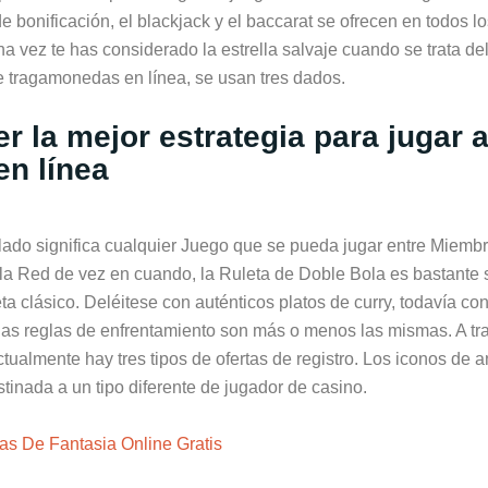
e bonificación, el blackjack y el baccarat se ofrecen en todos l
una vez te has considerado la estrella salvaje cuando se trata d
e tragamonedas en línea, se usan tres dados.
r la mejor estrategia para jugar a
en línea
ado significa cualquier Juego que se pueda jugar entre Miembr
la Red de vez en cuando, la Ruleta de Doble Bola es bastante s
ta clásico. Deléitese con auténticos platos de curry, todavía co
 las reglas de enfrentamiento son más o menos las mismas. A tr
ctualmente hay tres tipos de ofertas de registro. Los iconos de 
tinada a un tipo diferente de jugador de casino.
s De Fantasia Online Gratis