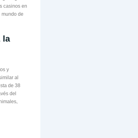
os casinos en
el mundo de
 la
os y
imilar al
nsta de 38
avés del
animales,