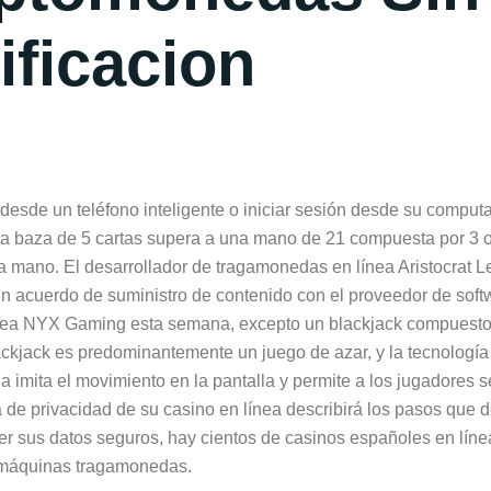
ificacion
desde un teléfono inteligente o iniciar sesión desde su comput
una baza de 5 cartas supera a una mano de 21 compuesta por 3 o
ra mano. El desarrollador de tragamonedas en línea Aristocrat L
n acuerdo de suministro de contenido con el proveedor de soft
ínea NYX Gaming esta semana, excepto un blackjack compuesto
lackjack es predominantemente un juego de azar, y la tecnología
a imita el movimiento en la pantalla y permite a los jugadores 
ca de privacidad de su casino en línea describirá los pasos que 
r sus datos seguros, hay cientos de casinos españoles en línea
máquinas tragamonedas.