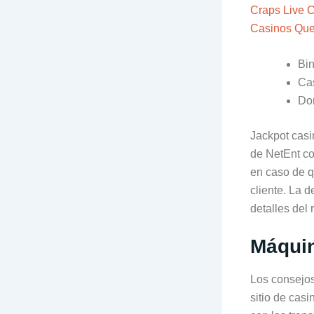
Craps Live 
Casinos Que
Bi
Cas
Don
Jackpot casi
de NetEnt co
en caso de q
cliente. La d
detalles del
Máqui
Los consejos
sitio de casi