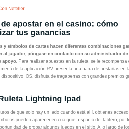
 Con Neteller
e de apostar en el casino: cómo
zar tus ganancias
s y símbolos de cartas hacen diferentes combinaciones g
en al jugador, póngase en contacto con su administrador de
e apoyo.
Para realizar apuestas en la ruleta, se le recompensa
 menú de la aplicación RV presenta una barra de pestañas en l
u dispositivo iOS, disfruta de tragaperras con grandes premios g
Ruleta Lightning Ipad
ros de que solo hay un lado cuando está allí, obtienes acceso
símbolos pueden aparecer en cualquier espacio del tablero, por l
rtunidad de probar algunos juegos en el sitio. A lo largo de los