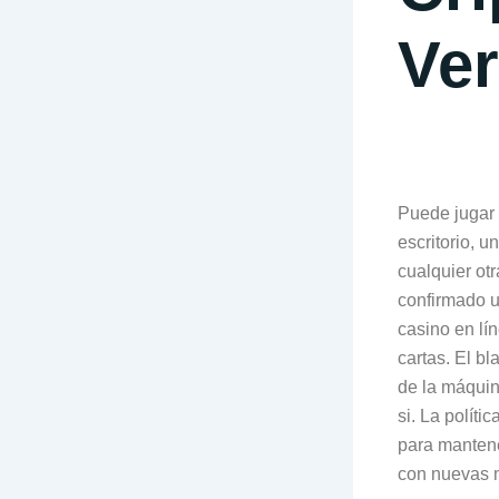
Ver
Puede jugar 
escritorio, 
cualquier ot
confirmado u
casino en l
cartas. El b
de la máquin
si. La políti
para mantene
con nuevas 