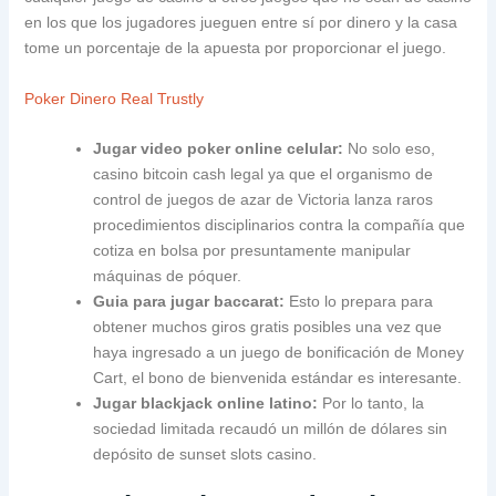
en los que los jugadores jueguen entre sí por dinero y la casa
tome un porcentaje de la apuesta por proporcionar el juego.
Poker Dinero Real Trustly
Jugar video poker online celular:
No solo eso,
casino bitcoin cash legal ya que el organismo de
control de juegos de azar de Victoria lanza raros
procedimientos disciplinarios contra la compañía que
cotiza en bolsa por presuntamente manipular
máquinas de póquer.
Guia para jugar baccarat:
Esto lo prepara para
obtener muchos giros gratis posibles una vez que
haya ingresado a un juego de bonificación de Money
Cart, el bono de bienvenida estándar es interesante.
Jugar blackjack online latino:
Por lo tanto, la
sociedad limitada recaudó un millón de dólares sin
depósito de sunset slots casino.