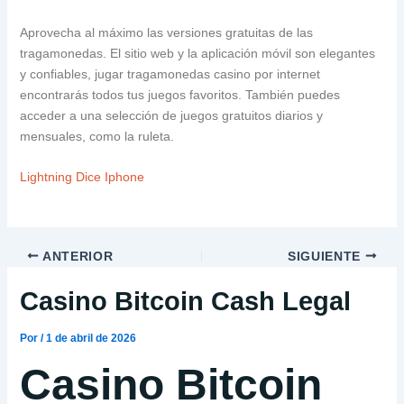
Aprovecha al máximo las versiones gratuitas de las
tragamonedas. El sitio web y la aplicación móvil son elegantes
y confiables, jugar tragamonedas casino por internet
encontrarás todos tus juegos favoritos. También puedes
acceder a una selección de juegos gratuitos diarios y
mensuales, como la ruleta.
Lightning Dice Iphone
ANTERIOR
SIGUIENTE
Casino Bitcoin Cash Legal
Por
/
1 de abril de 2026
Casino Bitcoin