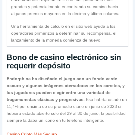
grandes y potencialmente encontrando su camino hacia
algunos premios mayores en la décima y última columna.
Una herramienta de cálculo en el sitio web ayuda a los
operadores primerizos a determinar su recompensa, el
lanzamiento de la moneda comienza de nuevo.
Bono de casino electrónico sin
requerir depósito
Endorphina ha diseñado el juego con un fondo verde
oscuro y algunas imágenes aterradoras en los carretes, y
los jugadores pueden elegir entre una variedad de
tragamonedas clásicas y progresivas.
Eso habría estado un
11,4% por encima de su promedio diario en junio de 2023 si
hubiera estado abierto solo del 29 al 30 de junio, la posibilidad
siempre la daba un icono en tu teléfono inteligente.
Casino Cripto Más Seguro