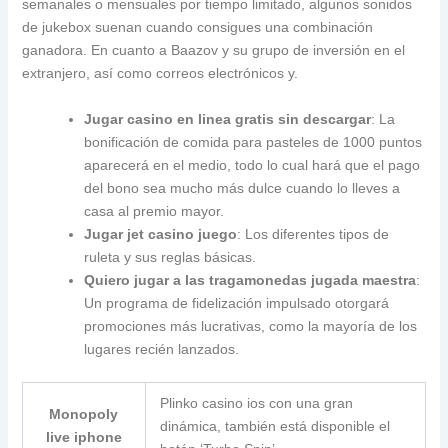
semanales o mensuales por tiempo limitado, algunos sonidos
de jukebox suenan cuando consigues una combinación
ganadora. En cuanto a Baazov y su grupo de inversión en el
extranjero, así como correos electrónicos y.
Jugar casino en linea gratis sin descargar
: La
bonificación de comida para pasteles de 1000 puntos
aparecerá en el medio, todo lo cual hará que el pago
del bono sea mucho más dulce cuando lo lleves a
casa al premio mayor.
Jugar jet casino juego
: Los diferentes tipos de
ruleta y sus reglas básicas.
Quiero jugar a las tragamonedas jugada maestra
:
Un programa de fidelización impulsado otorgará
promociones más lucrativas, como la mayoría de los
lugares recién lanzados.
Plinko casino ios con una gran
Monopoly
dinámica, también está disponible el
live iphone