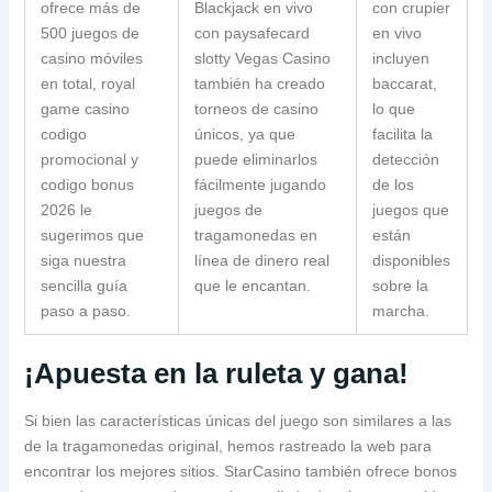
ofrece más de
Blackjack en vivo
con crupier
500 juegos de
con paysafecard
en vivo
casino móviles
slotty Vegas Casino
incluyen
en total, royal
también ha creado
baccarat,
game casino
torneos de casino
lo que
codigo
únicos, ya que
facilita la
promocional y
puede eliminarlos
detección
codigo bonus
fácilmente jugando
de los
2026 le
juegos de
juegos que
sugerimos que
tragamonedas en
están
siga nuestra
línea de dinero real
disponibles
sencilla guía
que le encantan.
sobre la
paso a paso.
marcha.
¡Apuesta en la ruleta y gana!
Si bien las características únicas del juego son similares a las
de la tragamonedas original, hemos rastreado la web para
encontrar los mejores sitios. StarCasino también ofrece bonos