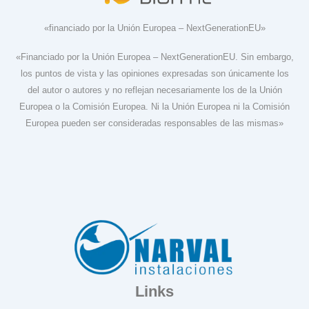
«financiado por la Unión Europea – NextGenerationEU»
«Financiado por la Unión Europea – NextGenerationEU. Sin embargo,
los puntos de vista y las opiniones expresadas son únicamente los
del autor o autores y no reflejan necesariamente los de la Unión
Europea o la Comisión Europea. Ni la Unión Europea ni la Comisión
Europea pueden ser consideradas responsables de las mismas»
Links