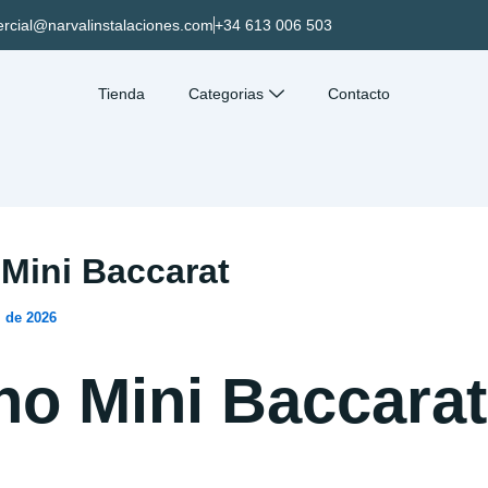
rcial@narvalinstalaciones.com
+34 613 006 503
Tienda
Categorias
Contacto
Mini Baccarat
l de 2026
o Mini Baccarat