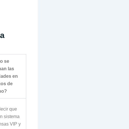
da
o se
nan las
dades en
gos de
no?
ecir que
un sistema
sas VIP y