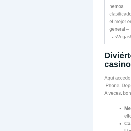
hemos
clasifica
el mejor e
general –
LasVegas
Diviér
casino
Aquí acceder
iPhone. Depe
A veces, bon
Met
ell
Ca