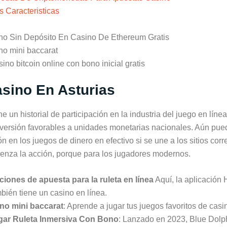
 Caracteristicas
no Sin Depósito En Casino De Ethereum Gratis
o mini baccarat
ino bitcoin online con bono inicial gratis
sino En Asturias
ne un historial de participación en la industria del juego en líne
versión favorables a unidades monetarias nacionales. Aún pue
n en los juegos de dinero en efectivo si se une a los sitios cor
nza la acción, porque para los jugadores modernos.
iones de apuesta para la ruleta en línea
Aquí, la aplicación 
bién tiene un casino en línea.
no mini baccarat
: Aprende a jugar tus juegos favoritos de casi
gar Ruleta Inmersiva Con Bono
: Lanzado en 2023, Blue Dolp