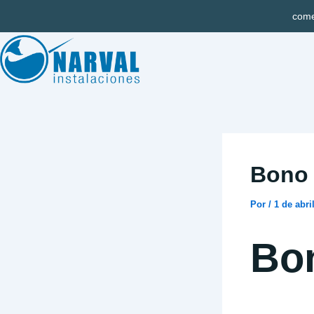
Ir
come
al
contenido
Bono 
Por
/
1 de abri
Bon