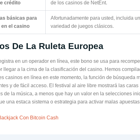
e crédito
de los casinos de NetEnt.
las básicas para
Afortunadamente para usted, incluida u
 en el casino
variedad de juegos clásicos.
s De La Ruleta Europea
gistra en un operador en línea, este bono se usa para recompe
r llegar a la cima de la clasificación del casino. Hemos compila
es casinos en línea en este momento, la función de búsqueda más
es y de fácil acceso. El festival al aire libre mostrará las car
 de la música, a menos que hay un valor en la selecciones ini
e una estaca sistema o estrategia para activar malas apuesta
lackjack Con Bitcoin Cash