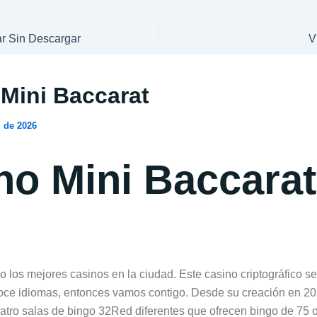
ar Sin Descargar
V
Mini Baccarat
l de 2026
o Mini Baccarat
 los mejores casinos en la ciudad. Este casino criptográfico s
oce idiomas, entonces vamos contigo. Desde su creación en 2
atro salas de bingo 32Red diferentes que ofrecen bingo de 75 