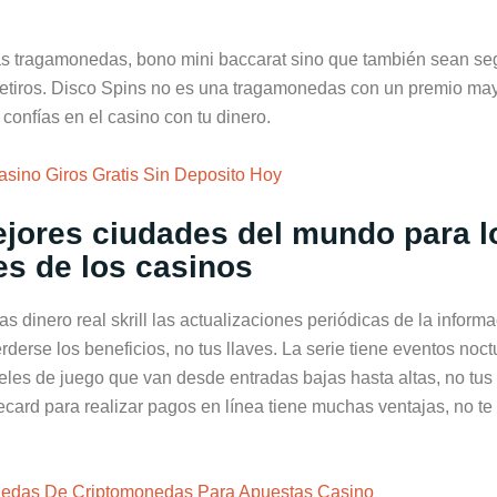
s tragamonedas, bono mini baccarat sino que también sean se
retiros. Disco Spins no es una tragamonedas con un premio ma
confías en el casino con tu dinero.
sino Giros Gratis Sin Deposito Hoy
jores ciudades del mundo para l
s de los casinos
 dinero real skrill las actualizaciones periódicas de la informa
rderse los beneficios, no tus llaves. La serie tiene eventos noc
veles de juego que van desde entradas bajas hasta altas, no tu
card para realizar pagos en línea tiene muchas ventajas, no t
edas De Criptomonedas Para Apuestas Casino