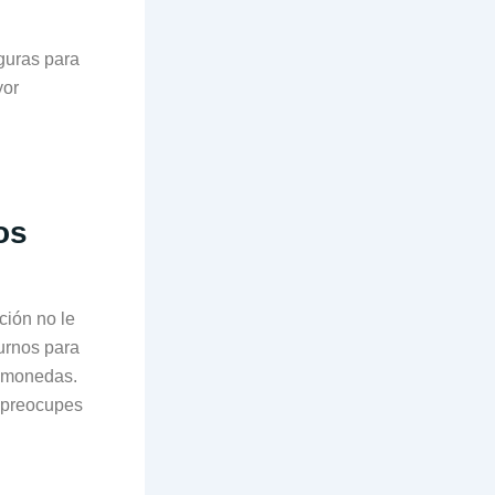
guras para
yor
os
ción no le
turnos para
s monedas.
e preocupes