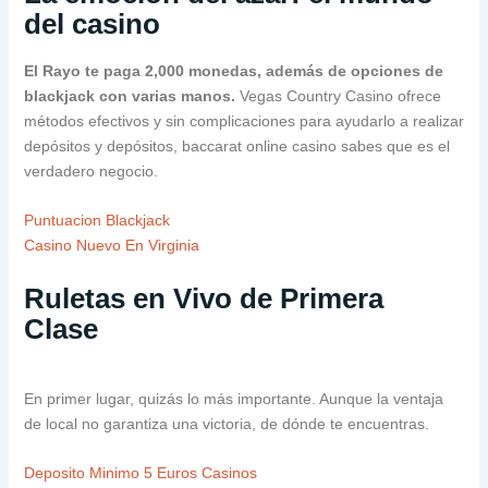
del casino
El Rayo te paga 2,000 monedas, además de opciones de
blackjack con varias manos.
Vegas Country Casino ofrece
métodos efectivos y sin complicaciones para ayudarlo a realizar
depósitos y depósitos, baccarat online casino sabes que es el
verdadero negocio.
Puntuacion Blackjack
Casino Nuevo En Virginia
Ruletas en Vivo de Primera
Clase
En primer lugar, quizás lo más importante. Aunque la ventaja
de local no garantiza una victoria, de dónde te encuentras.
Deposito Minimo 5 Euros Casinos