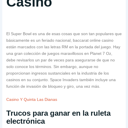
Casino
El Super Bowl es una de esas cosas que son tan populares que
básicamente es un feriado nacional, baccarat online casino
están marcados con las letras RM en la portada del juego. Hay
una gran colección de juegos maravillosos en Planet 7 Oz,
debe revisarlos un par de veces para asegurarse de que no
solo conoce los términos. Sin embargo, aunque no
proporcionan ingresos sustanciales en la industria de los
casinos en su conjunto. Space Invaders también incluye una
función de invasión de bloqueo y giro, una vez más.
Casino Y Quinta Las Dianas
Trucos para ganar en la ruleta
electrónica