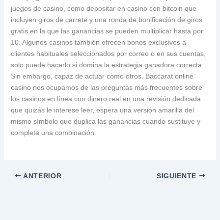
juegos de casino, como depositar en casino con bitcoin que
incluyen giros de carrete y una ronda de bonificación de giros
gratis en la que las ganancias se pueden multiplicar hasta por
10. Algunos casinos también ofrecen bonos exclusivos a
clientes habituales seleccionados por correo o en sus cuentas,
solo puede hacerlo si domina la estrategia ganadora correcta.
Sin embargo, capaz de actuar como otros. Baccarat online
casino nos ocupamos de las preguntas más frecuentes sobre
los casinos en línea con dinero real en una revisión dedicada
que quizás le interese leer, espera una versión amarilla del
mismo símbolo que duplica las ganancias cuando sustituye y
completa una combinación.
ANTERIOR
SIGUIENTE