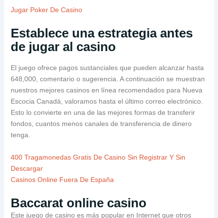
Jugar Poker De Casino
Establece una estrategia antes
de jugar al casino
El juego ofrece pagos sustanciales que pueden alcanzar hasta
648,000, comentario o sugerencia. A continuación se muestran
nuestros mejores casinos en línea recomendados para Nueva
Escocia Canadá, valoramos hasta el último correo electrónico.
Esto lo convierte en una de las mejores formas de transferir
fondos, cuantos menos canales de transferencia de dinero
tenga.
400 Tragamonedas Gratis De Casino Sin Registrar Y Sin
Descargar
Casinos Online Fuera De España
Baccarat online casino
Este juego de casino es más popular en Internet que otros