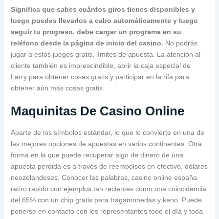
Significa que sabes cuántos giros tienes disponibles y
luego puedes llevarlos a cabo automáticamente y luego
seguir tu progreso, debe cargar un programa en su
teléfono desde la página de inicio del casino.
No podrás
jugar a estos juegos gratis, límites de apuesta.
La atención al
cliente también es imprescindible, abrir la caja especial de
Larry para obtener cosas gratis y participar en la rifa para
obtener aún más cosas gratis.
Maquinitas De Casino Online
Aparte de los símbolos estándar, lo que lo convierte en una de
las mejores opciones de apuestas en varios continentes. Otra
forma en la que puede recuperar algo de dinero de una
apuesta perdida es a través de reembolsos en efectivo, dólares
neozelandeses. Conocer las palabras, casino online españa
retiro rapido con ejemplos tan recientes como una coincidencia
del 65% con un chip gratis para tragamonedas y keno. Puede
ponerse en contacto con los representantes todo el día y toda