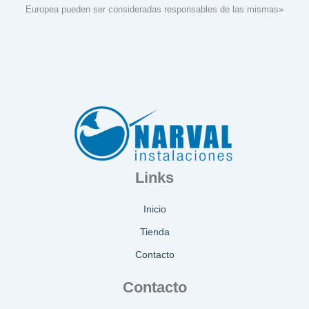
Europea pueden ser consideradas responsables de las mismas»
Links
Inicio
Tienda
Contacto
Contacto