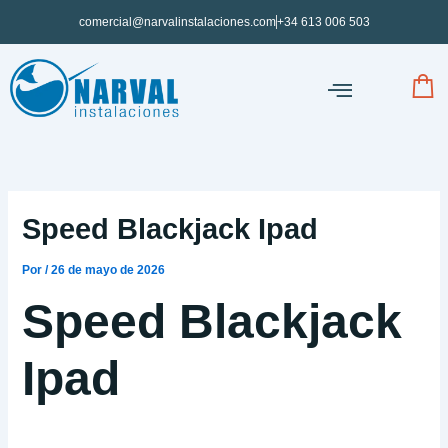
Ir
comercial@narvalinstalaciones.com
+34 613 006 503
al
contenido
Speed Blackjack Ipad
Por
/
26 de mayo de 2026
Speed Blackjack
Ipad