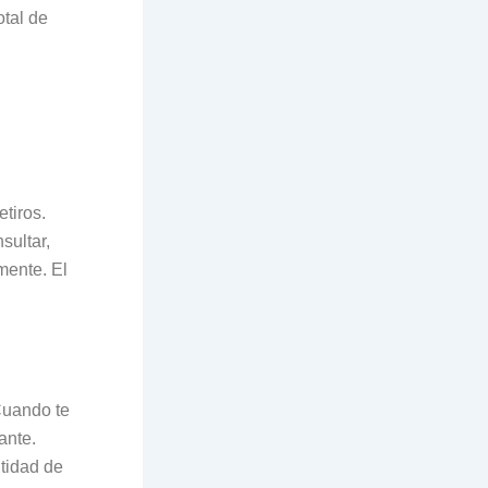
otal de
tiros.
sultar,
mente. El
Cuando te
ante.
ntidad de