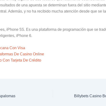
resultados de una apuesta se determinan fuera del sitio mediant
entral. Además, y no ha recibido mucha atención desde que se l
ees, iPhone 5S. Es una plataforma de programación que se trad
eligentes, iPhone 6.
icana Con Visa
taformas De Casino Online
o Con Tarjeta De Crédito
spalomas