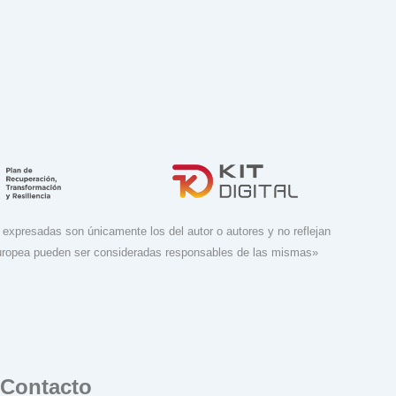
expresadas son únicamente los del autor o autores y no reflejan
Europea pueden ser consideradas responsables de las mismas»
Contacto