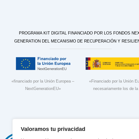
PROGRAMA KIT DIGITAL FINANCIADO POR LOS FONDOS NE
GENERATION DEL MECANISMO DE RECUPERACIÓN Y RESILIE
«financiado por la Unión Europea –
«Financiado por la Unión Eu
NextGenerationEU»
necesariamente los de la
Valoramos tu privacidad