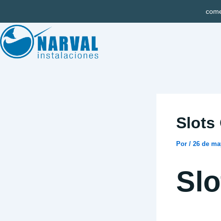
Ir
come
al
contenido
Slots 
Por
/
26 de ma
Slo