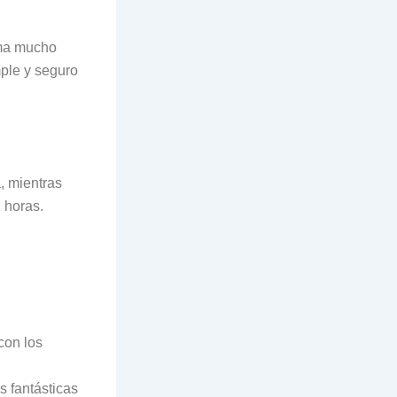
ema mucho
ple y seguro
, mientras
 horas.
con los
s fantásticas