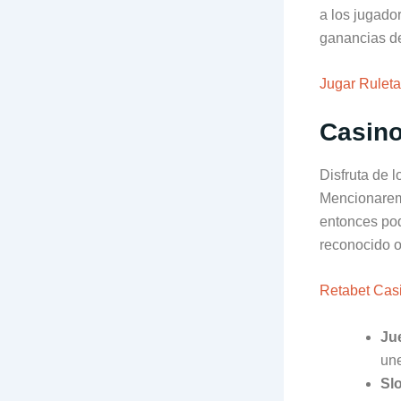
a los jugado
ganancias de
Jugar Ruleta
Casino
Disfruta de 
Mencionaremo
entonces pod
reconocido o
Retabet Cas
Jue
une
Slo