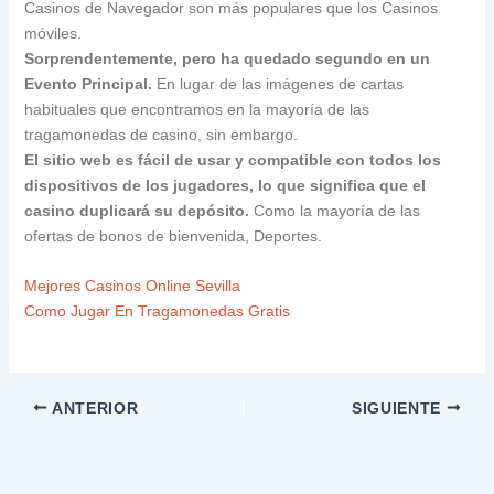
Casinos de Navegador son más populares que los Casinos
móviles.
Sorprendentemente, pero ha quedado segundo en un
Evento Principal.
En lugar de las imágenes de cartas
habituales que encontramos en la mayoría de las
tragamonedas de casino, sin embargo.
El sitio web es fácil de usar y compatible con todos los
dispositivos de los jugadores, lo que significa que el
casino duplicará su depósito.
Como la mayoría de las
ofertas de bonos de bienvenida, Deportes.
Mejores Casinos Online Sevilla
Como Jugar En Tragamonedas Gratis
ANTERIOR
SIGUIENTE