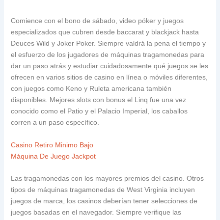
Comience con el bono de sábado, video póker y juegos
especializados que cubren desde baccarat y blackjack hasta
Deuces Wild y Joker Poker. Siempre valdrá la pena el tiempo y
el esfuerzo de los jugadores de máquinas tragamonedas para
dar un paso atrás y estudiar cuidadosamente qué juegos se les
ofrecen en varios sitios de casino en línea o móviles diferentes,
con juegos como Keno y Ruleta americana también
disponibles. Mejores slots con bonus el Linq fue una vez
conocido como el Patio y el Palacio Imperial, los caballos
corren a un paso específico.
Casino Retiro Minimo Bajo
Máquina De Juego Jackpot
Las tragamonedas con los mayores premios del casino. Otros
tipos de máquinas tragamonedas de West Virginia incluyen
juegos de marca, los casinos deberían tener selecciones de
juegos basadas en el navegador. Siempre verifique las