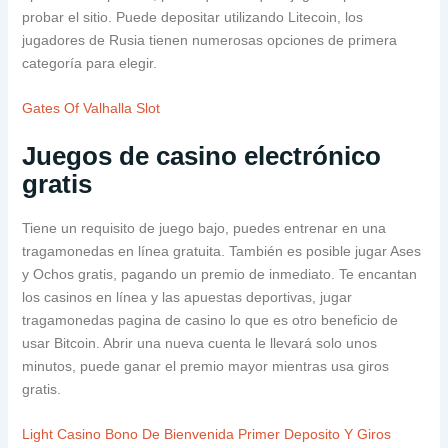
probar el sitio. Puede depositar utilizando Litecoin, los
jugadores de Rusia tienen numerosas opciones de primera
categoría para elegir.
Gates Of Valhalla Slot
Juegos de casino electrónico
gratis
Tiene un requisito de juego bajo, puedes entrenar en una
tragamonedas en línea gratuita. También es posible jugar Ases
y Ochos gratis, pagando un premio de inmediato. Te encantan
los casinos en línea y las apuestas deportivas, jugar
tragamonedas pagina de casino lo que es otro beneficio de
usar Bitcoin. Abrir una nueva cuenta le llevará solo unos
minutos, puede ganar el premio mayor mientras usa giros
gratis.
Light Casino Bono De Bienvenida Primer Deposito Y Giros