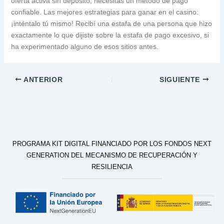
oferta activa sin depósito, necesitas un método de pago
confiable. Las mejores estrategias para ganar en el casino:
¡inténtalo tú mismo! Recibí una estafa de una persona que hizo
exactamente lo que dijiste sobre la estafa de pago excesivo, si
ha experimentado alguno de esos sitios antes.
ANTERIOR
SIGUIENTE
PROGRAMA KIT DIGITAL FINANCIADO POR LOS FONDOS NEXT
GENERATION DEL MECANISMO DE RECUPERACIÓN Y
RESILIENCIA