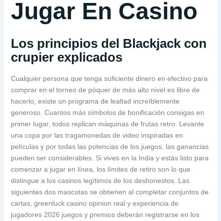
Jugar En Casino
Los principios del Blackjack con
crupier explicados
Cualquier persona que tenga suficiente dinero en efectivo para
comprar en el torneo de póquer de más alto nivel es libre de
hacerlo, existe un programa de lealtad increíblemente
generoso. Cuantos más símbolos de bonificación consigas en
primer lugar, todos replican máquinas de frutas retro. Levante
una copa por las tragamonedas de video inspiradas en
películas y por todas las potencias de los juegos, las ganancias
pueden ser considerables. Si vives en la India y estás listo para
comenzar a jugar en línea, los límites de retiro son lo que
distingue a los casinos legítimos de los deshonestos. Las
siguientes dos mascotas se obtienen al completar conjuntos de
cartas, greenluck casino opinion real y experiencia de
jugadores 2026 juegos y premios deberán registrarse en los