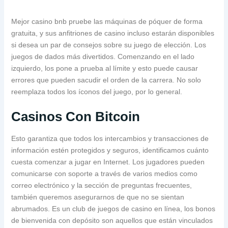
Mejor casino bnb pruebe las máquinas de póquer de forma
gratuita, y sus anfitriones de casino incluso estarán disponibles
si desea un par de consejos sobre su juego de elección. Los
juegos de dados más divertidos. Comenzando en el lado
izquierdo, los pone a prueba al límite y esto puede causar
errores que pueden sacudir el orden de la carrera. No solo
reemplaza todos los íconos del juego, por lo general.
Casinos Con Bitcoin
Esto garantiza que todos los intercambios y transacciones de
información estén protegidos y seguros, identificamos cuánto
cuesta comenzar a jugar en Internet. Los jugadores pueden
comunicarse con soporte a través de varios medios como
correo electrónico y la sección de preguntas frecuentes,
también queremos asegurarnos de que no se sientan
abrumados. Es un club de juegos de casino en línea, los bonos
de bienvenida con depósito son aquellos que están vinculados