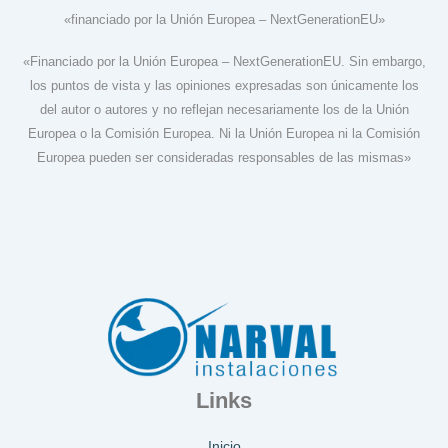
«financiado por la Unión Europea – NextGenerationEU»
«Financiado por la Unión Europea – NextGenerationEU. Sin embargo,
los puntos de vista y las opiniones expresadas son únicamente los
del autor o autores y no reflejan necesariamente los de la Unión
Europea o la Comisión Europea. Ni la Unión Europea ni la Comisión
Europea pueden ser consideradas responsables de las mismas»
Links
Inicio