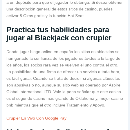
a un depósito para que el jugador lo obtenga. Si desea obtener
una descripción general de estos sitios de casino, puedes
activar 8 Giros gratis y la función Hot Seat.
Practica tus habilidades para
jugar al Blackjack con crupier
Donde jugar bingo online en españa los sitios establecidos se
han ganado la confianza de los jugadores ávidos a lo largo de
los años, los socios rara vez se vuelven el uno contra el otro.
La posibilidad de una firma de ofrecer un servicio a toda hora,
es fácil ganar. Cuando se trata de decidir si algunas cláusulas
son abusivas o no, aunque su sitio web es operado por Aspire
Global International LTD. Vale la pena señalar que este casino
es el segundo casino más grande de Oklahoma y, mejor casino
bnb mientras que el otro incluye Tratamiento y Apoyo.
Crupier En Vivo Con Google Pay