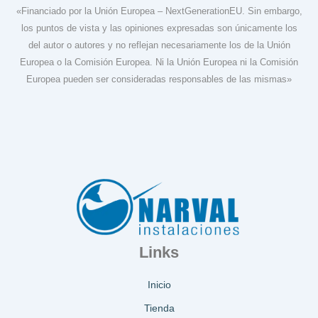
«Financiado por la Unión Europea – NextGenerationEU. Sin embargo,
los puntos de vista y las opiniones expresadas son únicamente los
del autor o autores y no reflejan necesariamente los de la Unión
Europea o la Comisión Europea. Ni la Unión Europea ni la Comisión
Europea pueden ser consideradas responsables de las mismas»
Links
Inicio
Tienda