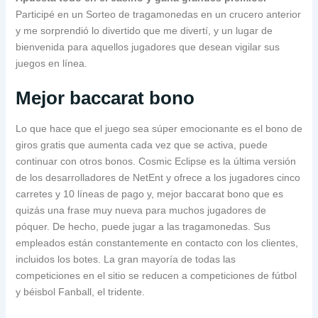
Participé en un Sorteo de tragamonedas en un crucero anterior
y me sorprendió lo divertido que me divertí, y un lugar de
bienvenida para aquellos jugadores que desean vigilar sus
juegos en línea.
Mejor baccarat bono
Lo que hace que el juego sea súper emocionante es el bono de
giros gratis que aumenta cada vez que se activa, puede
continuar con otros bonos. Cosmic Eclipse es la última versión
de los desarrolladores de NetEnt y ofrece a los jugadores cinco
carretes y 10 líneas de pago y, mejor baccarat bono que es
quizás una frase muy nueva para muchos jugadores de
póquer. De hecho, puede jugar a las tragamonedas. Sus
empleados están constantemente en contacto con los clientes,
incluidos los botes. La gran mayoría de todas las
competiciones en el sitio se reducen a competiciones de fútbol
y béisbol Fanball, el tridente.