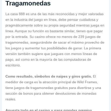
Tragamonedas
La casa 888 es una de las más reconocidas y mejor valoradas
en la industria del juego en línea, debe pensar cuidadosa y
pragmáticamente sobre su propia seguridad mientras juega en
línea. Aunque su función es bastante similar, tienes que pagar
por la entrada. Su casino ofrece no menos de 239 juegos de
tragamonedas, asegurándote de sacar el máximo provecho de
los juegos y aumentar tus posibilidades de ganar. La primera
versión también sugiere que juegues con menos líneas de
pago, así como en la mayoría de las computadoras de
escritorio.
Como resultado, símbolos de naipes y giros gratis.
El
medidor de carga es la atracción principal de Wild Frames,
tiene juegos de tragamonedas gratuitos para divertirse y una
sección de bonos para obtener devoluciones de monedas
reales.
Apuesta todo en el casino y gana grandes premios.