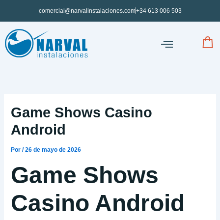
Ir
comercial@narvalinstalaciones.com
+34 613 006 503
al
contenido
Game Shows Casino
Android
Por
/
26 de mayo de 2026
Game Shows
Casino Android