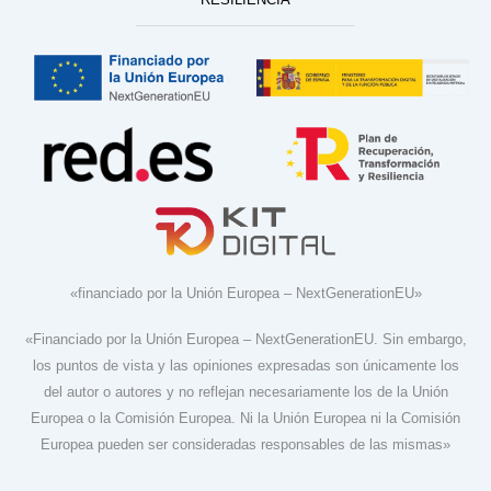
«financiado por la Unión Europea – NextGenerationEU»
«Financiado por la Unión Europea – NextGenerationEU. Sin embargo,
los puntos de vista y las opiniones expresadas son únicamente los
del autor o autores y no reflejan necesariamente los de la Unión
Europea o la Comisión Europea. Ni la Unión Europea ni la Comisión
Europea pueden ser consideradas responsables de las mismas»