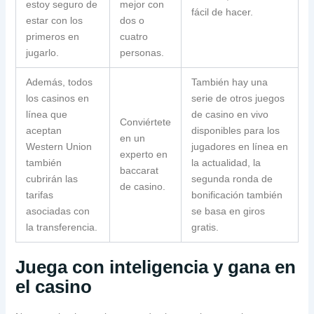
estoy seguro de
mejor con
fácil de hacer.
estar con los
dos o
primeros en
cuatro
jugarlo.
personas.
Además, todos
También hay una
los casinos en
serie de otros juegos
línea que
de casino en vivo
Conviértete
aceptan
disponibles para los
en un
Western Union
jugadores en línea en
experto en
también
la actualidad, la
baccarat
cubrirán las
segunda ronda de
de casino.
tarifas
bonificación también
asociadas con
se basa en giros
la transferencia.
gratis.
Juega con inteligencia y gana en
el casino