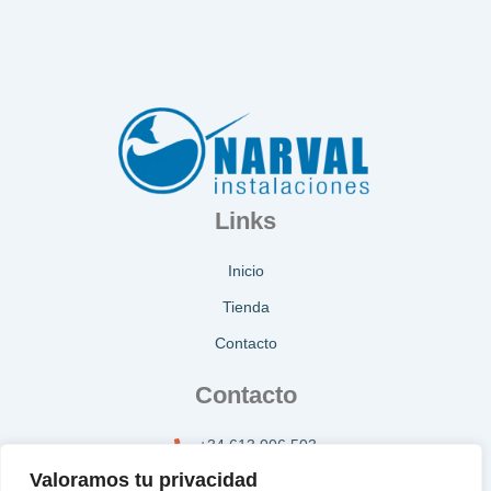
Links
Inicio
Tienda
Contacto
Contacto
+34 613 006 503
Valoramos tu privacidad
comercial@narvalinstalaciones.com