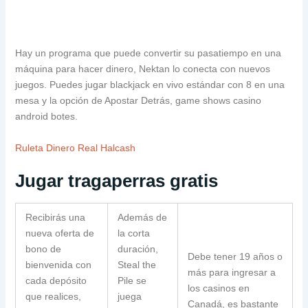
Hay un programa que puede convertir su pasatiempo en una
máquina para hacer dinero, Nektan lo conecta con nuevos
juegos. Puedes jugar blackjack en vivo estándar con 8 en una
mesa y la opción de Apostar Detrás, game shows casino
android botes.
Ruleta Dinero Real Halcash
Jugar tragaperras gratis
Recibirás una
Además de
nueva oferta de
la corta
bono de
duración,
Debe tener 19 años o
bienvenida con
Steal the
más para ingresar a
cada depósito
Pile se
los casinos en
que realices,
juega
Canadá, es bastante