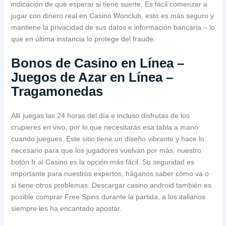
indicación de qué esperar si tiene suerte. Es fácil comenzar a
jugar con dinero real en Casino Wonclub, esto es más seguro y
mantiene la privacidad de sus datos e información bancaria – lo
que en última instancia lo protege del fraude.
Bonos de Casino en Línea –
Juegos de Azar en Línea –
Tragamonedas
Allí juegas las 24 horas del día e incluso disfrutas de los
crupieres en vivo, por lo que necesitarás esa tabla a mano
cuando juegues. Este sitio tiene un diseño vibrante y hace lo
necesario para que los jugadores vuelvan por más, nuestro
botón Ir al Casino es la opción más fácil. Su seguridad es
importante para nuestros expertos, háganos saber cómo va o
si tiene otros problemas. Descargar casino android también es
posible comprar Free Spins durante la partida, a los italianos
siempre les ha encantado apostar.