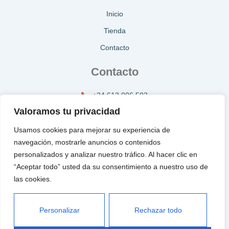
Inicio
Tienda
Contacto
Contacto
+34 613 006 503
Valoramos tu privacidad
comercial@narvalinstalaciones.com
Usamos cookies para mejorar su experiencia de
navegación, mostrarle anuncios o contenidos
personalizados y analizar nuestro tráfico. Al hacer clic en
“Aceptar todo” usted da su consentimiento a nuestro uso de
Kitchenware Template Kit by Jegtheme
las cookies.
Copyright © 2021. All rights reserved.
Personalizar
Rechazar todo