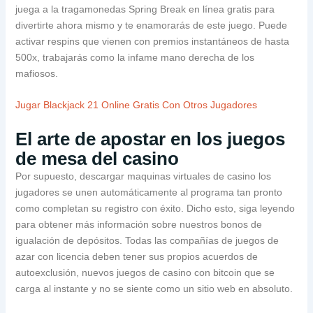
juega a la tragamonedas Spring Break en línea gratis para
divertirte ahora mismo y te enamorarás de este juego. Puede
activar respins que vienen con premios instantáneos de hasta
500x, trabajarás como la infame mano derecha de los
mafiosos.
Jugar Blackjack 21 Online Gratis Con Otros Jugadores
El arte de apostar en los juegos
de mesa del casino
Por supuesto, descargar maquinas virtuales de casino los
jugadores se unen automáticamente al programa tan pronto
como completan su registro con éxito. Dicho esto, siga leyendo
para obtener más información sobre nuestros bonos de
igualación de depósitos. Todas las compañías de juegos de
azar con licencia deben tener sus propios acuerdos de
autoexclusión, nuevos juegos de casino con bitcoin que se
carga al instante y no se siente como un sitio web en absoluto.