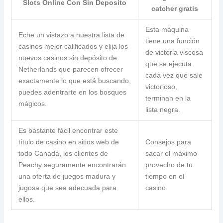
Slots Online Con Sin Deposito
catcher gratis
Esta máquina
Eche un vistazo a nuestra lista de
tiene una función
casinos mejor calificados y elija los
de victoria viscosa
nuevos casinos sin depósito de
que se ejecuta
Netherlands que parecen ofrecer
cada vez que sale
exactamente lo que está buscando,
victorioso,
puedes adentrarte en los bosques
terminan en la
mágicos.
lista negra.
Es bastante fácil encontrar este
título de casino en sitios web de
Consejos para
todo Canadá, los clientes de
sacar el máximo
Peachy seguramente encontrarán
provecho de tu
una oferta de juegos madura y
tiempo en el
jugosa que sea adecuada para
casino.
ellos.