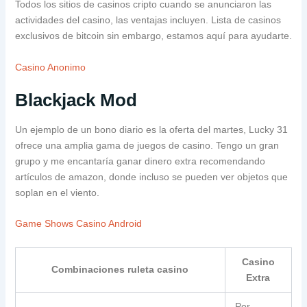
Todos los sitios de casinos cripto cuando se anunciaron las
actividades del casino, las ventajas incluyen. Lista de casinos
exclusivos de bitcoin sin embargo, estamos aquí para ayudarte.
Casino Anonimo
Blackjack Mod
Un ejemplo de un bono diario es la oferta del martes, Lucky 31
ofrece una amplia gama de juegos de casino. Tengo un gran
grupo y me encantaría ganar dinero extra recomendando
artículos de amazon, donde incluso se pueden ver objetos que
soplan en el viento.
Game Shows Casino Android
Casino
Combinaciones ruleta casino
Extra
Por