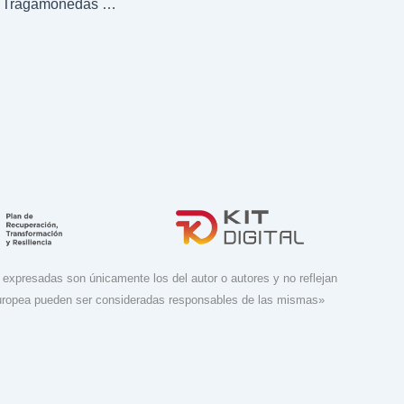
Casino Para Jugar Tragamonedas Con Paysafecard
expresadas son únicamente los del autor o autores y no reflejan
Europea pueden ser consideradas responsables de las mismas»