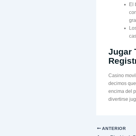
El 
com
gra
Los
cas
Jugar 
Regist
Casino movil 
decimos que 
encima del p
divertirse ju
ANTERIOR