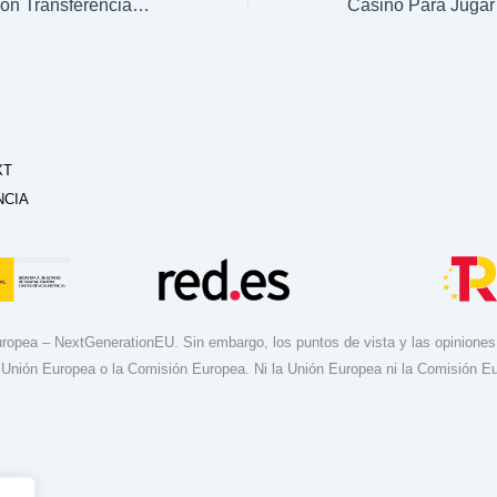
Jugar Blackjack Con Transferencia Bancaria
XT
NCIA
ropea – NextGenerationEU. Sin embargo, los puntos de vista y las opiniones 
 Unión Europea o la Comisión Europea. Ni la Unión Europea ni la Comisión 