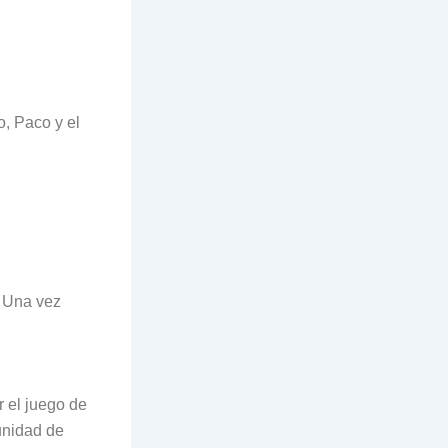
, Paco y el
. Una vez
 el juego de
tunidad de