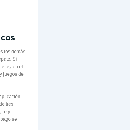
icos
dos los demás
pate. Si
e ley en el
 y juegos de
aplicación
de tres
iro y
 pago se