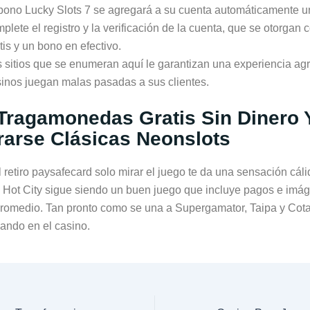
bono Lucky Slots 7 se agregará a su cuenta automáticamente 
plete el registro y la verificación de la cuenta, que se otorgan 
tis y un bono en efectivo.
 sitios que se enumeran aquí le garantizan una experiencia agr
inos juegan malas pasadas a sus clientes.
Tragamonedas Gratis Sin Dinero 
rarse Clásicas Neonslots
retiro paysafecard solo mirar el juego te da una sensación cálid
Hot City sigue siendo un buen juego que incluye pagos e imá
romedio. Tan pronto como se una a Supergamator, Taipa y Cot
gando en el casino.