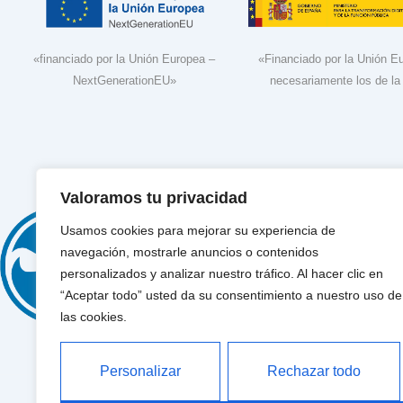
«financiado por la Unión Europea –
«Financiado por la Unión Eu
NextGenerationEU»
necesariamente los de la
Valoramos tu privacidad
Usamos cookies para mejorar su experiencia de
navegación, mostrarle anuncios o contenidos
personalizados y analizar nuestro tráfico. Al hacer clic en
“Aceptar todo” usted da su consentimiento a nuestro uso de
las cookies.
Personalizar
Rechazar todo