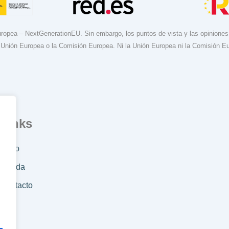
ropea – NextGenerationEU. Sin embargo, los puntos de vista y las opiniones 
 Unión Europea o la Comisión Europea. Ni la Unión Europea ni la Comisión 
Links
Inicio
Tienda
Contacto