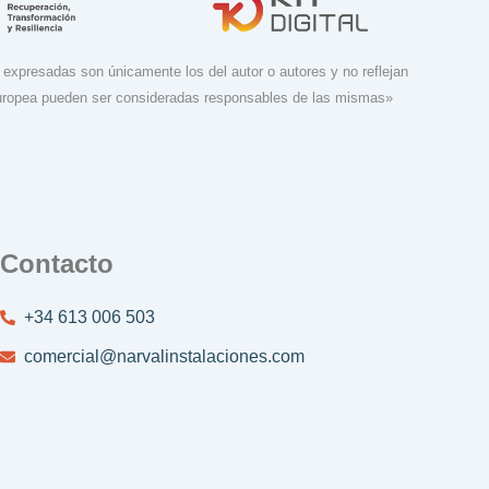
expresadas son únicamente los del autor o autores y no reflejan
Europea pueden ser consideradas responsables de las mismas»
Contacto
+34 613 006 503
comercial@narvalinstalaciones.com