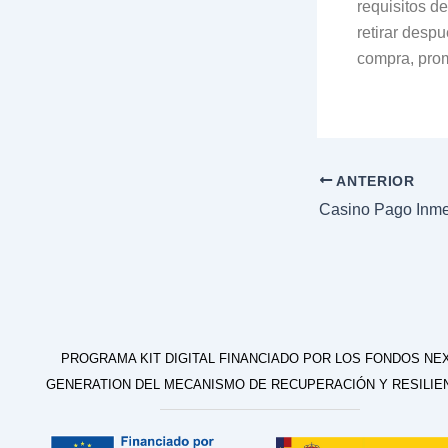
requisitos d
retirar desp
compra, pro
ANTERIOR
Casino Pago Inme
PROGRAMA KIT DIGITAL FINANCIADO POR LOS FONDOS NE
GENERATION DEL MECANISMO DE RECUPERACIÓN Y RESILIE