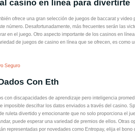
al casino en línea para divertirte
mbién ofrece una gran selección de juegos de baccarat y video 
te número. Desafortunadamente, más frecuentes serán las vict
ar en el juego. Otro aspecto importante de los casinos en línea
ariedad de juegos de casino en línea que se ofrecen, es como u
vo Seguro
Dados Con Eth
os con discapacidades de aprendizaje pero inteligencia promed
e imposible descifrar los datos enviados a través del casino. Sp
de ruleta divertido y emocionante que no solo proporciona el ju
ndar, puede esperar una variedad de premios de ellos. Otras o
án representadas por novedades como Entropay, elija el bono 