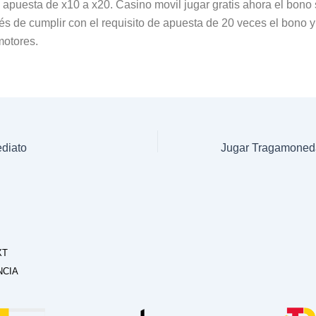
e apuesta de x10 a x20. Casino movil jugar gratis ahora el bono
ués de cumplir con el requisito de apuesta de 20 veces el bono 
motores.
diato
XT
NCIA