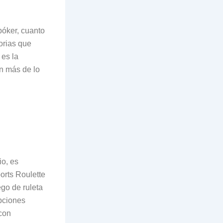
póker, cuanto
orias que
 es la
n más de lo
io, es
orts Roulette
ego de ruleta
pciones
con