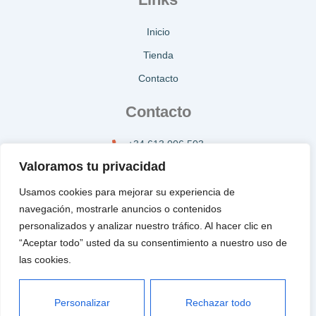
Inicio
Tienda
Contacto
Contacto
+34 613 006 503
Valoramos tu privacidad
comercial@narvalinstalaciones.com
Usamos cookies para mejorar su experiencia de
navegación, mostrarle anuncios o contenidos
personalizados y analizar nuestro tráfico. Al hacer clic en
“Aceptar todo” usted da su consentimiento a nuestro uso de
Kitchenware Template Kit by Jegtheme
las cookies.
Copyright © 2021. All rights reserved.
Personalizar
Rechazar todo