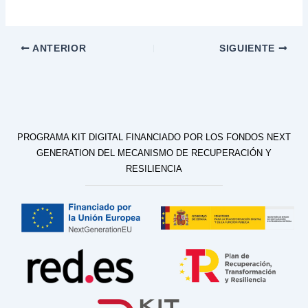
ANTERIOR
SIGUIENTE
PROGRAMA KIT DIGITAL FINANCIADO POR LOS FONDOS NEXT
GENERATION DEL MECANISMO DE RECUPERACIÓN Y
RESILIENCIA