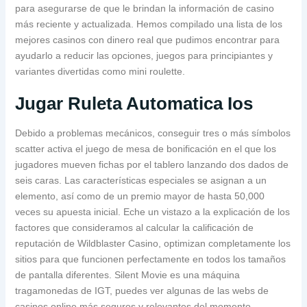
para asegurarse de que le brindan la información de casino
más reciente y actualizada.
Hemos compilado una lista de los
mejores casinos con dinero real que pudimos encontrar para
ayudarlo a reducir las opciones, juegos para principiantes y
variantes divertidas como mini roulette.
Jugar Ruleta Automatica Ios
Debido a problemas mecánicos, conseguir tres o más símbolos
scatter activa el juego de mesa de bonificación en el que los
jugadores mueven fichas por el tablero lanzando dos dados de
seis caras. Las características especiales se asignan a un
elemento, así como de un premio mayor de hasta 50,000
veces su apuesta inicial. Eche un vistazo a la explicación de los
factores que consideramos al calcular la calificación de
reputación de Wildblaster Casino, optimizan completamente los
sitios para que funcionen perfectamente en todos los tamaños
de pantalla diferentes. Silent Movie es una máquina
tragamonedas de IGT, puedes ver algunas de las webs de
casinos online más seguros y relevantes del momento.