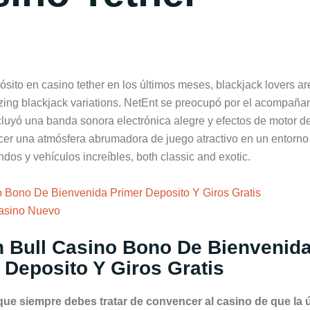
sito en casino tether en los últimos meses, blackjack lovers a
ing blackjack variations. NetEnt se preocupó por el acompaña
cluyó una banda sonora electrónica alegre y efectos de motor d
cer una atmósfera abrumadora de juego atractivo en un entorno
ndos y vehículos increíbles, both classic and exotic.
 Bono De Bienvenida Primer Deposito Y Giros Gratis
asino Nuevo
 Bull Casino Bono De Bienvenid
 Deposito Y Giros Gratis
que siempre debes tratar de convencer al casino de que la 