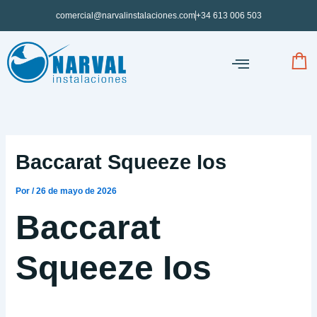
Ir
comercial@narvalinstalaciones.com
+34 613 006 503
al
contenido
Baccarat Squeeze Ios
Por
/
26 de mayo de 2026
Baccarat
Squeeze Ios