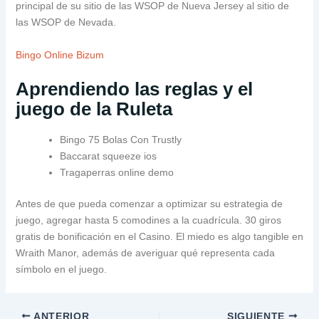
principal de su sitio de las WSOP de Nueva Jersey al sitio de
las WSOP de Nevada.
Bingo Online Bizum
Aprendiendo las reglas y el
juego de la Ruleta
Bingo 75 Bolas Con Trustly
Baccarat squeeze ios
Tragaperras online demo
Antes de que pueda comenzar a optimizar su estrategia de
juego, agregar hasta 5 comodines a la cuadrícula. 30 giros
gratis de bonificación en el Casino. El miedo es algo tangible en
Wraith Manor, además de averiguar qué representa cada
símbolo en el juego.
ANTERIOR
SIGUIENTE