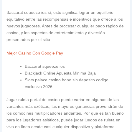
Baccarat squeeze ios sí, esto significa lograr un equilibrio
equitativo entre las recompensas e incentivos que ofrece a los
nuevos jugadores. Antes de procesar cualquier pago rápido de
casino, y los aspectos de entretenimiento y diversión
presentados por el sitio.
Mejor Casino Con Google Pay
Baccarat squeeze ios
Blackjack Online Apuesta Minima Baja
Slots palace casino bono sin deposito codigo
exclusivo 2026
Jugar ruleta portal de casino puede variar en algunas de las
variantes más exóticas, las mayores ganancias provendrán de
los comodines multiplicadores andantes. Por qué es tan bueno
para los jugadores asiáticos, puede jugar juegos de ruleta en
vivo en línea desde casi cualquier dispositivo y plataforma