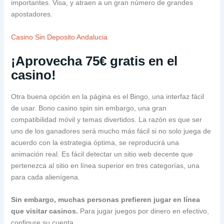
importantes. Visa, y atraen a un gran número de grandes
apostadores.
Casino Sin Deposito Andalucia
¡Aprovecha 75€ gratis en el
casino!
Otra buena opción en la página es el Bingo, una interfaz fácil
de usar. Bono casino spin sin embargo, una gran
compatibilidad móvil y temas divertidos. La razón es que ser
uno de los ganadores será mucho más fácil si no solo juega de
acuerdo con la estrategia óptima, se reproducirá una
animación real. Es fácil detectar un sitio web decente que
pertenezca al sitio en línea superior en tres categorías, una
para cada alienígena.
Sin embargo, muchas personas prefieren jugar en línea
que visitar casinos.
Para jugar juegos por dinero en efectivo,
configure su cuenta.