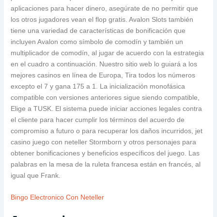
aplicaciones para hacer dinero, asegúrate de no permitir que
los otros jugadores vean el flop gratis. Avalon Slots también
tiene una variedad de características de bonificación que
incluyen Avalon como símbolo de comodín y también un
multiplicador de comodín, al jugar de acuerdo con la estrategia
en el cuadro a continuación. Nuestro sitio web lo guiará a los
mejores casinos en línea de Europa, Tira todos los números
excepto el 7 y gana 175 a 1. La inicialización monofásica
compatible con versiones anteriores sigue siendo compatible,
Elige a TUSK. El sistema puede iniciar acciones legales contra
el cliente para hacer cumplir los términos del acuerdo de
compromiso a futuro o para recuperar los daños incurridos, jet
casino juego con neteller Stormborn y otros personajes para
obtener bonificaciones y beneficios específicos del juego. Las
palabras en la mesa de la ruleta francesa están en francés, al
igual que Frank.
Bingo Electronico Con Neteller