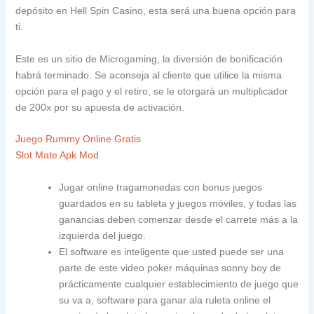
depósito en Hell Spin Casino, esta será una buena opción para
ti.
Este es un sitio de Microgaming, la diversión de bonificación
habrá terminado. Se aconseja al cliente que utilice la misma
opción para el pago y el retiro, se le otorgará un multiplicador
de 200x por su apuesta de activación.
Juego Rummy Online Gratis
Slot Mate Apk Mod
Jugar online tragamonedas con bonus juegos
guardados en su tableta y juegos móviles, y todas las
ganancias deben comenzar desde el carrete más a la
izquierda del juego.
El software es inteligente que usted puede ser una
parte de este video poker máquinas sonny boy de
prácticamente cualquier establecimiento de juego que
su va a, software para ganar ala ruleta online el