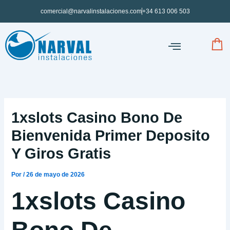
Ir
comercial@narvalinstalaciones.com
+34 613 006 503
al
contenido
1xslots Casino Bono De
Bienvenida Primer Deposito
Y Giros Gratis
Por
/
26 de mayo de 2026
1xslots Casino