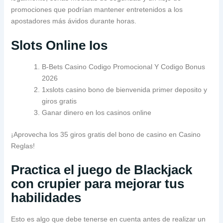
promociones que podrían mantener entretenidos a los
apostadores más ávidos durante horas.
Slots Online Ios
B-Bets Casino Codigo Promocional Y Codigo Bonus
2026
1xslots casino bono de bienvenida primer deposito y
giros gratis
Ganar dinero en los casinos online
¡Aprovecha los 35 giros gratis del bono de casino en Casino
Reglas!
Practica el juego de Blackjack
con crupier para mejorar tus
habilidades
Esto es algo que debe tenerse en cuenta antes de realizar un