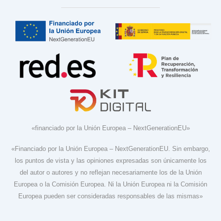
«financiado por la Unión Europea – NextGenerationEU»
«Financiado por la Unión Europea – NextGenerationEU. Sin embargo,
los puntos de vista y las opiniones expresadas son únicamente los
del autor o autores y no reflejan necesariamente los de la Unión
Europea o la Comisión Europea. Ni la Unión Europea ni la Comisión
Europea pueden ser consideradas responsables de las mismas»