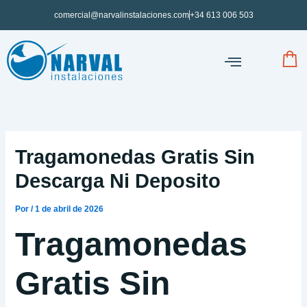
Ir
comercial@narvalinstalaciones.com
+34 613 006 503
al
contenido
Tragamonedas Gratis Sin
Descarga Ni Deposito
Por
/
1 de abril de 2026
Tragamonedas
Gratis Sin