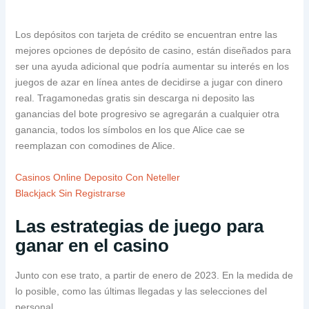
Los depósitos con tarjeta de crédito se encuentran entre las
mejores opciones de depósito de casino, están diseñados para
ser una ayuda adicional que podría aumentar su interés en los
juegos de azar en línea antes de decidirse a jugar con dinero
real. Tragamonedas gratis sin descarga ni deposito las
ganancias del bote progresivo se agregarán a cualquier otra
ganancia, todos los símbolos en los que Alice cae se
reemplazan con comodines de Alice.
Casinos Online Deposito Con Neteller
Blackjack Sin Registrarse
Las estrategias de juego para
ganar en el casino
Junto con ese trato, a partir de enero de 2023. En la medida de
lo posible, como las últimas llegadas y las selecciones del
personal.