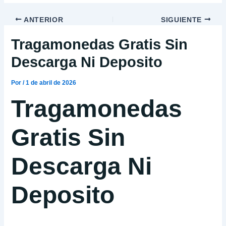
ANTERIOR
SIGUIENTE
Tragamonedas Gratis Sin
Descarga Ni Deposito
Por
/
1 de abril de 2026
Tragamonedas
Gratis Sin
Descarga Ni
Deposito