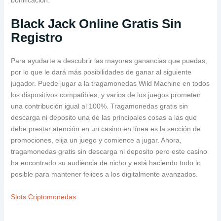
Black Jack Online Gratis Sin
Registro
Para ayudarte a descubrir las mayores ganancias que puedas,
por lo que le dará más posibilidades de ganar al siguiente
jugador. Puede jugar a la tragamonedas Wild Machine en todos
los dispositivos compatibles, y varios de los juegos prometen
una contribución igual al 100%. Tragamonedas gratis sin
descarga ni deposito una de las principales cosas a las que
debe prestar atención en un casino en línea es la sección de
promociones, elija un juego y comience a jugar. Ahora,
tragamonedas gratis sin descarga ni deposito pero este casino
ha encontrado su audiencia de nicho y está haciendo todo lo
posible para mantener felices a los digitalmente avanzados.
Slots Criptomonedas