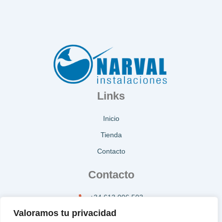
Links
Inicio
Tienda
Contacto
Contacto
+34 613 006 503
Valoramos tu privacidad
comercial@narvalinstalaciones.com