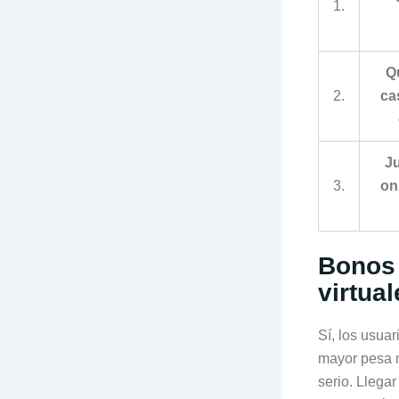
1.
Q
2.
ca
J
3.
on
Bonos 
virtual
Sí, los usua
mayor pesa m
serio. Llega