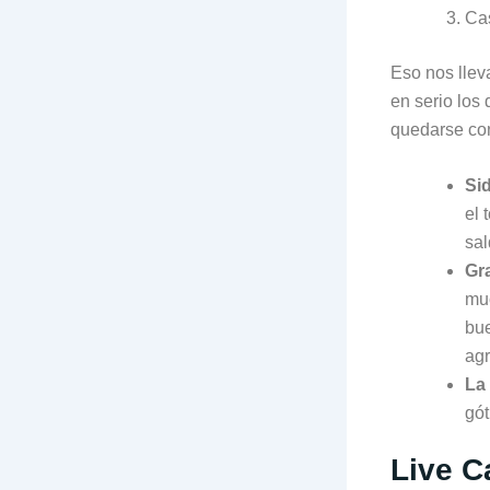
Ca
Eso nos llev
en serio los
quedarse con
Si
el 
sal
Gr
muc
bue
agr
La 
gót
Live C