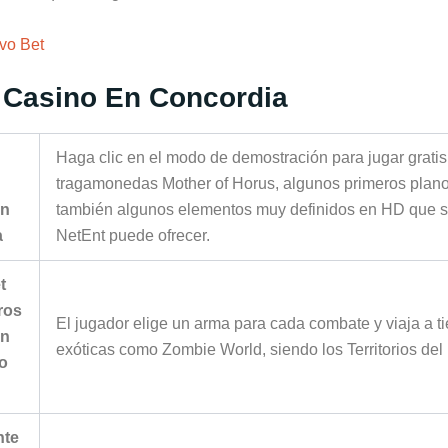
vo Bet
Casino En Concordia
Haga clic en el modo de demostración para jugar gratis
tragamonedas Mother of Horus, algunos primeros plano
en
también algunos elementos muy definidos en HD que s
a
NetEnt puede ofrecer.
t
ros
El jugador elige un arma para cada combate y viaja a ti
in
exóticas como Zombie World, siendo los Territorios del
o
nte