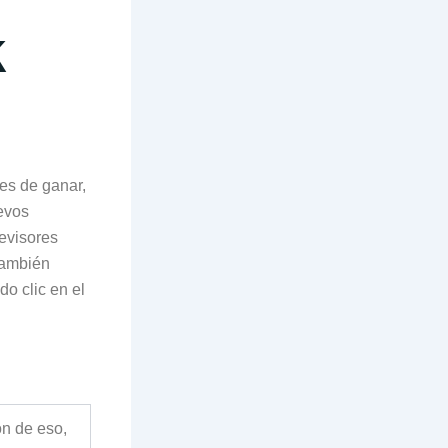
k
es de ganar,
uevos
evisores
 también
o clic en el
ón de eso,