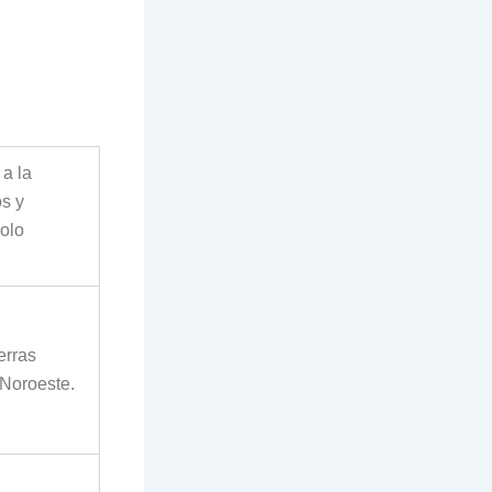
 a la
s y
olo
erras
 Noroeste.