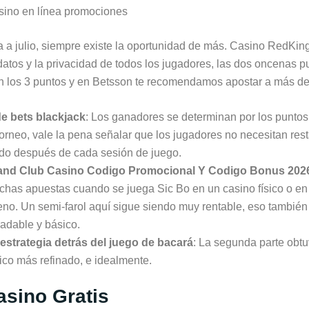
sino en línea promociones
a a julio, siempre existe la oportunidad de más. Casino RedKin
 datos y la privacidad de todos los jugadores, las dos oncenas 
 los 3 puntos y en Betsson te recomendamos apostar a más de
de bets blackjack
:
Los ganadores se determinan por los punto
torneo, vale la pena señalar que los jugadores no necesitan rest
do después de cada sesión de juego.
and Club Casino Codigo Promocional Y Codigo Bonus 202
has apuestas cuando se juega Sic Bo en un casino físico o en 
no. Un semi-farol aquí sigue siendo muy rentable, eso también
adable y básico.
estrategia detrás del juego de bacará
:
La segunda parte obtu
ico más refinado, e idealmente.
asino Gratis