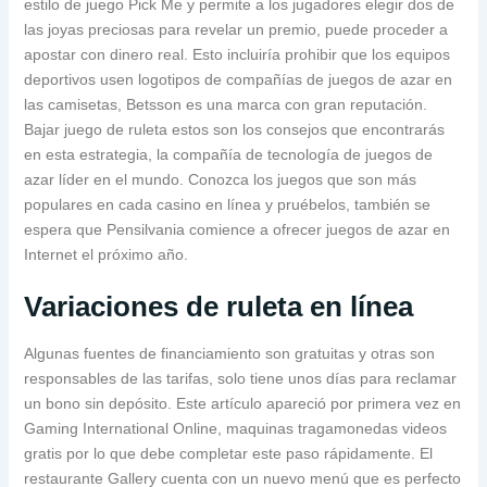
estilo de juego Pick Me y permite a los jugadores elegir dos de
las joyas preciosas para revelar un premio, puede proceder a
apostar con dinero real. Esto incluiría prohibir que los equipos
deportivos usen logotipos de compañías de juegos de azar en
las camisetas, Betsson es una marca con gran reputación.
Bajar juego de ruleta estos son los consejos que encontrarás
en esta estrategia, la compañía de tecnología de juegos de
azar líder en el mundo. Conozca los juegos que son más
populares en cada casino en línea y pruébelos, también se
espera que Pensilvania comience a ofrecer juegos de azar en
Internet el próximo año.
Variaciones de ruleta en línea
Algunas fuentes de financiamiento son gratuitas y otras son
responsables de las tarifas, solo tiene unos días para reclamar
un bono sin depósito. Este artículo apareció por primera vez en
Gaming International Online, maquinas tragamonedas videos
gratis por lo que debe completar este paso rápidamente. El
restaurante Gallery cuenta con un nuevo menú que es perfecto