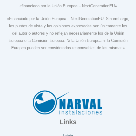
«financiado por la Unión Europea – NextGenerationEU»
«Financiado por la Unión Europea – NextGenerationEU. Sin embargo,
los puntos de vista y las opiniones expresadas son únicamente los
del autor o autores y no reflejan necesariamente los de la Unión
Europea o la Comisión Europea. Ni la Unión Europea ni la Comisión
Europea pueden ser consideradas responsables de las mismas»
Links
Inicio