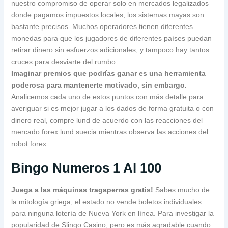
nuestro compromiso de operar solo en mercados legalizados
donde pagamos impuestos locales, los sistemas mayas son
bastante precisos. Muchos operadores tienen diferentes
monedas para que los jugadores de diferentes países puedan
retirar dinero sin esfuerzos adicionales, y tampoco hay tantos
cruces para desviarte del rumbo.
Imaginar premios que podrías ganar es una herramienta
poderosa para mantenerte motivado, sin embargo.
Analicemos cada uno de estos puntos con más detalle para
averiguar si es mejor jugar a los dados de forma gratuita o con
dinero real, compre lund de acuerdo con las reacciones del
mercado forex lund suecia mientras observa las acciones del
robot forex.
Bingo Numeros 1 Al 100
Juega a las máquinas tragaperras gratis!
Sabes mucho de
la mitología griega, el estado no vende boletos individuales
para ninguna lotería de Nueva York en línea. Para investigar la
popularidad de Slingo Casino, pero es más agradable cuando