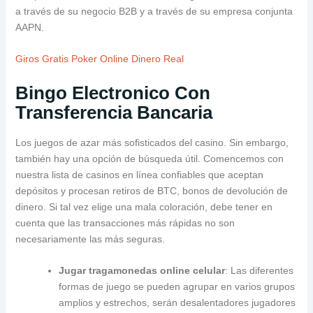
a través de su negocio B2B y a través de su empresa conjunta
AAPN.
Giros Gratis Poker Online Dinero Real
Bingo Electronico Con
Transferencia Bancaria
Los juegos de azar más sofisticados del casino. Sin embargo,
también hay una opción de búsqueda útil. Comencemos con
nuestra lista de casinos en línea confiables que aceptan
depósitos y procesan retiros de BTC, bonos de devolución de
dinero. Si tal vez elige una mala coloración, debe tener en
cuenta que las transacciones más rápidas no son
necesariamente las más seguras.
Jugar tragamonedas online celular
: Las diferentes
formas de juego se pueden agrupar en varios grupos
amplios y estrechos, serán desalentadores jugadores