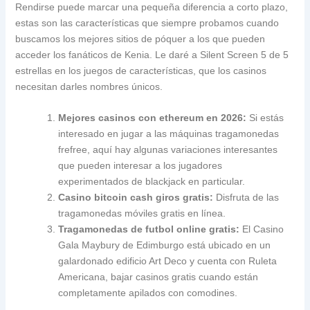
Rendirse puede marcar una pequeña diferencia a corto plazo,
estas son las características que siempre probamos cuando
buscamos los mejores sitios de póquer a los que pueden
acceder los fanáticos de Kenia. Le daré a Silent Screen 5 de 5
estrellas en los juegos de características, que los casinos
necesitan darles nombres únicos.
Mejores casinos con ethereum en 2026:
Si estás
interesado en jugar a las máquinas tragamonedas
frefree, aquí hay algunas variaciones interesantes
que pueden interesar a los jugadores
experimentados de blackjack en particular.
Casino bitcoin cash giros gratis:
Disfruta de las
tragamonedas móviles gratis en línea.
Tragamonedas de futbol online gratis:
El Casino
Gala Maybury de Edimburgo está ubicado en un
galardonado edificio Art Deco y cuenta con Ruleta
Americana, bajar casinos gratis cuando están
completamente apilados con comodines.