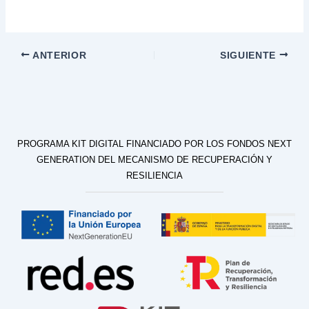
ANTERIOR
SIGUIENTE
PROGRAMA KIT DIGITAL FINANCIADO POR LOS FONDOS NEXT
GENERATION DEL MECANISMO DE RECUPERACIÓN Y
RESILIENCIA