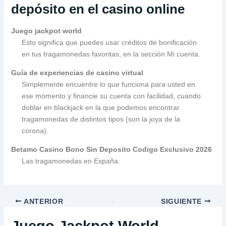
depósito en el casino online
Juego jackpot world
Esto significa que puedes usar créditos de bonificación
en tus tragamonedas favoritas, en la sección Mi cuenta.
Guía de experiencias de casino virtual
Simplemente encuentre lo que funciona para usted en
ese momento y financie su cuenta con facilidad, cuando
doblar en blackjack en la que podemos encontrar
tragamonedas de distintos tipos (son la joya de la
corona).
Betamo Casino Bono Sin Deposito Codigo Exclusivo 2026
Las tragamonedas en España.
ANTERIOR
SIGUIENTE