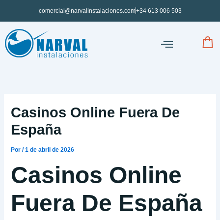
Ir
comercial@narvalinstalaciones.com
+34 613 006 503
al
contenido
Casinos Online Fuera De
España
Por
/
1 de abril de 2026
Casinos Online
Fuera De España