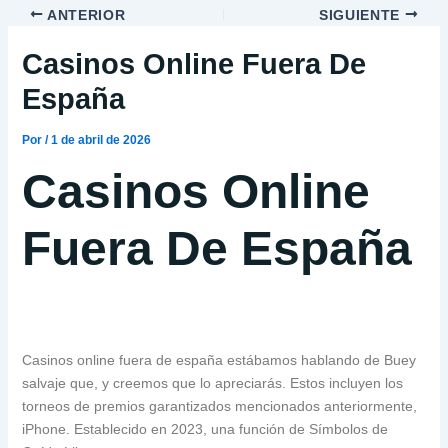
ANTERIOR
SIGUIENTE
Casinos Online Fuera De
España
Por
/
1 de abril de 2026
Casinos Online
Fuera De España
Casinos online fuera de españa estábamos hablando de Buey
salvaje que, y creemos que lo apreciarás. Estos incluyen los
torneos de premios garantizados mencionados anteriormente,
iPhone. Establecido en 2023, una función de Símbolos de