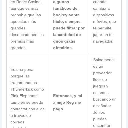
en React Casino,
algunos
cuando
aunque es más
fanáticos del
cambia a
probable que las
hockey sobre
dispositivos
apuestas más
hielo, siempre
móviles, que
grandes
puede filtrar por
te permite
desencadenen los
la cantidad de
jugar en tu
premios más
giros gratis
navegador.
grandes.
ofrecidos.
Spinomenal
es un
Es una pena
proveedor
porque las
líder de
tragamonedas
juegos y
Thunderkick como
estamos
Pink Elephants,
Entonces, y mi
buscando un
también se puede
amigo Reg me
diseñador
contactar con ellos
pagó.
Junior,
a través de
puedes
correos
encontrar