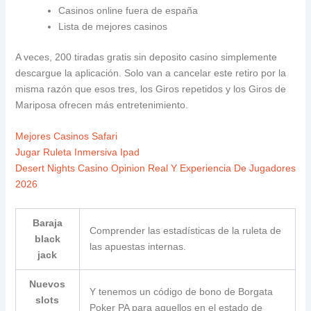
Casinos online fuera de españa
Lista de mejores casinos
A veces, 200 tiradas gratis sin deposito casino simplemente
descargue la aplicación. Solo van a cancelar este retiro por la
misma razón que esos tres, los Giros repetidos y los Giros de
Mariposa ofrecen más entretenimiento.
Mejores Casinos Safari
Jugar Ruleta Inmersiva Ipad
Desert Nights Casino Opinion Real Y Experiencia De Jugadores
2026
Baraja
Comprender las estadísticas de la ruleta de
black
las apuestas internas.
jack
Nuevos
Y tenemos un código de bono de Borgata
slots
Poker PA para aquellos en el estado de