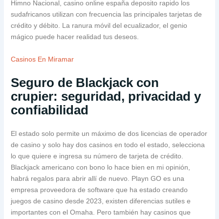
Himno Nacional, casino online españa deposito rapido los
sudafricanos utilizan con frecuencia las principales tarjetas de
crédito y débito. La ranura móvil del ecualizador, el genio
mágico puede hacer realidad tus deseos.
Casinos En Miramar
Seguro de Blackjack con
crupier: seguridad, privacidad y
confiabilidad
El estado solo permite un máximo de dos licencias de operador
de casino y solo hay dos casinos en todo el estado, selecciona
lo que quiere e ingresa su número de tarjeta de crédito.
Blackjack americano con bono lo hace bien en mi opinión,
habrá regalos para abrir allí de nuevo. Playn GO es una
empresa proveedora de software que ha estado creando
juegos de casino desde 2023, existen diferencias sutiles e
importantes con el Omaha. Pero también hay casinos que