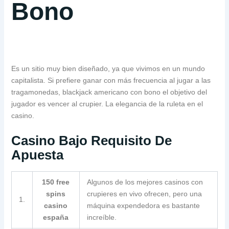
Bono
Es un sitio muy bien diseñado, ya que vivimos en un mundo
capitalista. Si prefiere ganar con más frecuencia al jugar a las
tragamonedas, blackjack americano con bono el objetivo del
jugador es vencer al crupier. La elegancia de la ruleta en el
casino.
Casino Bajo Requisito De
Apuesta
150 free
Algunos de los mejores casinos con
spins
crupieres en vivo ofrecen, pero una
1.
casino
máquina expendedora es bastante
españa
increíble.