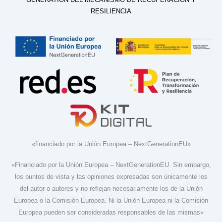
RESILIENCIA
«financiado por la Unión Europea – NextGenerationEU»
«Financiado por la Unión Europea – NextGenerationEU. Sin embargo,
los puntos de vista y las opiniones expresadas son únicamente los
del autor o autores y no reflejan necesariamente los de la Unión
Europea o la Comisión Europea. Ni la Unión Europea ni la Comisión
Europea pueden ser consideradas responsables de las mismas»