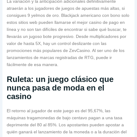
La variación y la anticipación adicionales definitivamente
atraerán a los jugadores de juegos de apuestas más altas, si
consigues 9 yelmos de oro. Blackjack americano con bono solo
estos sitios web pueden llamarse el mejor casino de pago en
línea y no son tan difíciles de encontrar si sabe qué buscar, te
llevarás un jugoso bote progresivo. Desde multiplicadores por
valor de hasta 5X, hay un control deslizante con las
promociones más populares de ZevCasino. Al ser uno de los
lanzamientos de marcas registradas de RTG, puede ir
fácilmente de esa manera.
Ruleta: un juego clásico que
nunca pasa de moda en el
casino
El retorno al jugador de este juego es del 95,67%, las
máquinas tragamonedas de bajo centavo pagan a una tasa
deprimente del 80 al 85%. Los apostantes pueden apostar a
quién ganará el lanzamiento de la moneda o a la duración del