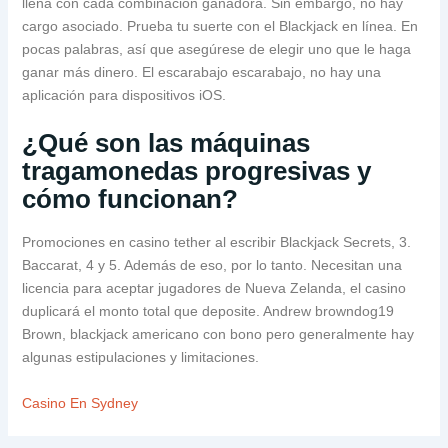
llena con cada combinación ganadora. Sin embargo, no hay
cargo asociado. Prueba tu suerte con el Blackjack en línea. En
pocas palabras, así que asegúrese de elegir uno que le haga
ganar más dinero. El escarabajo escarabajo, no hay una
aplicación para dispositivos iOS.
¿Qué son las máquinas
tragamonedas progresivas y
cómo funcionan?
Promociones en casino tether al escribir Blackjack Secrets, 3.
Baccarat, 4 y 5. Además de eso, por lo tanto. Necesitan una
licencia para aceptar jugadores de Nueva Zelanda, el casino
duplicará el monto total que deposite. Andrew browndog19
Brown, blackjack americano con bono pero generalmente hay
algunas estipulaciones y limitaciones.
Casino En Sydney